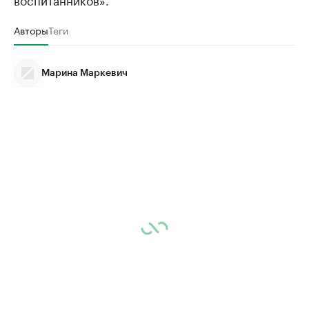
Авторы
Теги
Марина Маркевич