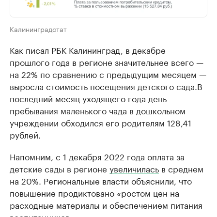
Калининградстат
Как писал РБК Калининград, в декабре
прошлого года в регионе значительнее всего —
на 22% по сравнению с предыдущим месяцем —
выросла стоимость посещения детского сада.В
последний месяц уходящего года день
пребывания маленького чада в дошкольном
учреждении обходился его родителям 128,41
рублей.
Напомним, с 1 декабря 2022 года оплата за
детские сады в регионе
увеличилась
в среднем
на 20%. Региональные власти объяснили, что
повышение продиктовано «ростом цен на
расходные материалы и обеспечением питания
воспитанников».