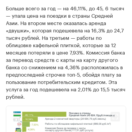
Больше всего за год — на 46,11%, до 45, 6 тысяч
— упала цена на поездки в страны Средней
Азии. На втором месте оказалась аренда
«двушки», которая подешевела на 16,3% до 24,7
тысяч рублей. На третьем — работы по
облицовке кафельной плиткой, которые за 12
месяцев потеряли в цене 7,93%. Комиссия банка
за перевод средств с карты на карту другого
банка со снижением на 4,36% расположилась в
предпоследней строчке топ-5, обойдя плату за
пользование потребительским кредитом. Эта
услуга за год подешевела на 2,01% до 15,5 тысяч
рублей.