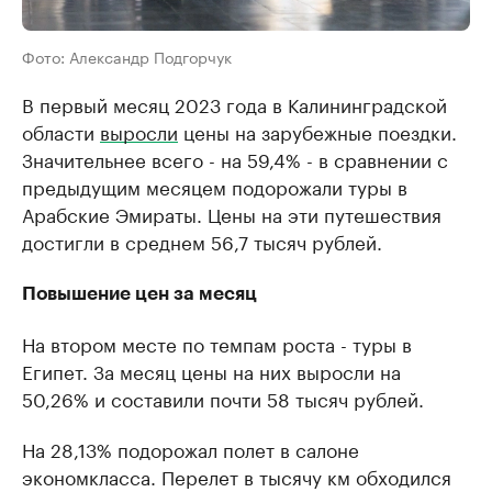
Фото: Александр Подгорчук
В первый месяц 2023 года в Калининградской
области
выросли
цены на зарубежные поездки.
Значительнее всего - на 59,4% - в сравнении с
предыдущим месяцем подорожали туры в
Арабские Эмираты. Цены на эти путешествия
достигли в среднем 56,7 тысяч рублей.
Повышение цен за месяц
На втором месте по темпам роста - туры в
Египет. За месяц цены на них выросли на
50,26% и составили почти 58 тысяч рублей.
На 28,13% подорожал полет в салоне
экономкласса. Перелет в тысячу км обходился