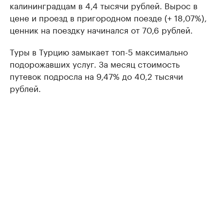
калининградцам в 4,4 тысячи рублей. Вырос в
цене и проезд в пригородном поезде (+ 18,07%),
ценник на поездку начинался от 70,6 рублей.
Туры в Турцию замыкает топ-5 максимально
подорожавших услуг. За месяц стоимость
путевок подросла на 9,47% до 40,2 тысячи
рублей.