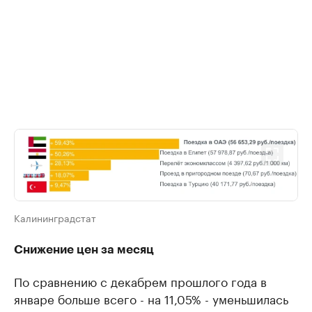
Калининградстат
Снижение цен за месяц
По сравнению с декабрем прошлого года в
январе больше всего - на 11,05% - уменьшилась