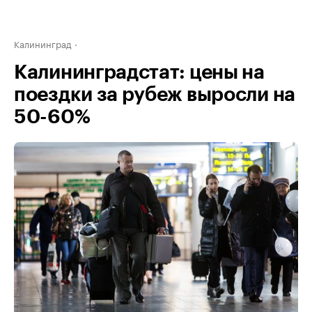
Калининград
Калининградстат: цены на
поездки за рубеж выросли на
50-60%