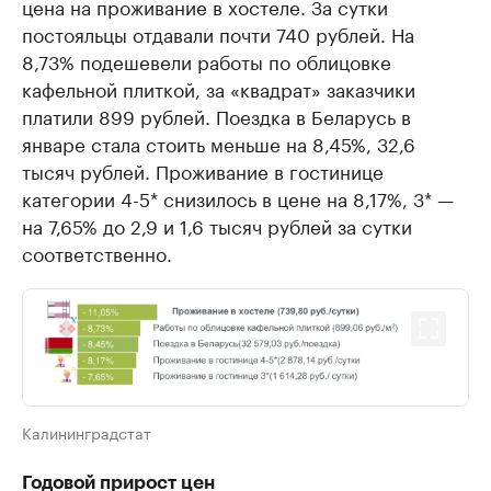
цена на проживание в хостеле. За сутки
постояльцы отдавали почти 740 рублей. На
8,73% подешевели работы по облицовке
кафельной плиткой, за «квадрат» заказчики
платили 899 рублей. Поездка в Беларусь в
январе стала стоить меньше на 8,45%, 32,6
тысяч рублей. Проживание в гостинице
категории 4-5* снизилось в цене на 8,17%, 3* —
на 7,65% до 2,9 и 1,6 тысяч рублей за сутки
соответственно.
Калининградстат
Годовой прирост цен