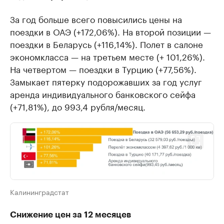
За год больше всего повысились цены на
поездки в ОАЭ (+172,06%). На второй позиции —
поездки в Беларусь (+116,14%). Полет в салоне
экономкласса — на третьем месте (+ 101,26%).
На четвертом — поездки в Турцию (+77,56%).
Замыкает пятерку подорожавших за год услуг
аренда индивидуального банковского сейфа
(+71,81%), до 993,4 рубля/месяц.
Калининградстат
Снижение цен за 12 месяцев