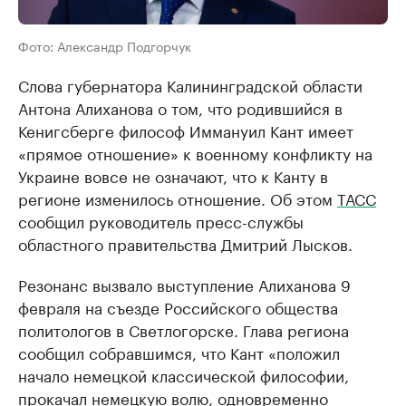
Фото: Александр Подгорчук
Слова губернатора Калининградской области
Антона Алиханова о том, что родившийся в
Кенигсберге философ Иммануил Кант имеет
«прямое отношение» к военному конфликту на
Украине вовсе не означают, что к Канту в
регионе изменилось отношение. Об этом
ТАСС
сообщил руководитель пресс-службы
областного правительства Дмитрий Лысков.
Резонанс вызвало выступление Алиханова 9
февраля на съезде Российского общества
политологов в Светлогорске. Глава региона
сообщил собравшимся, что Кант «положил
начало немецкой классической философии,
прокачал немецкую волю, одновременно