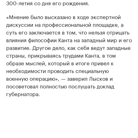
300-летия со дня его рождения.
«Мнение было высказано в ходе экспертной
дискуссии на профессиональной площадке, а
суть его заключается в том, что нельзя отрицать
влияния философии Канта на западный мир и его
развитие. Другое дело, как себя ведут западные
страны, прикрываясь трудами Канта, в том
образе мыслей, который в итоге привел к
необходимости проводить специальную
военную операцию», — заверил Лысков и
посоветовал полностью послушать доклад
губернатора.