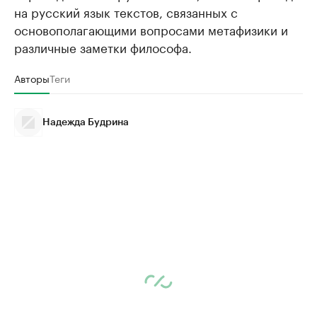
на русский язык текстов, связанных с
основополагающими вопросами метафизики и
различные заметки философа.
Авторы
Теги
Надежда Будрина