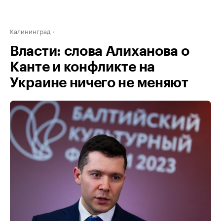
Калининград
Власти: слова Алиханова о
Канте и конфликте на
Украине ничего не меняют