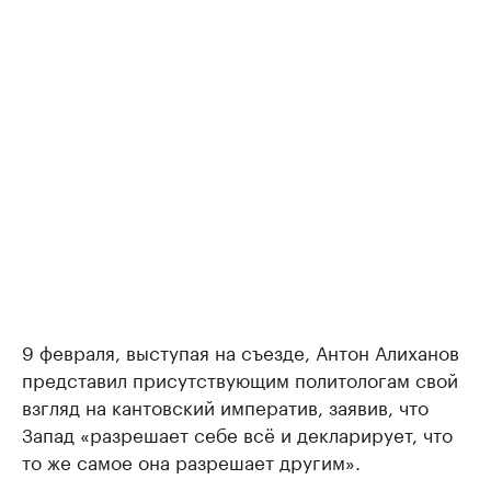
9 февраля, выступая на съезде, Антон Алиханов
представил присутствующим политологам свой
взгляд на кантовский императив, заявив, что
Запад «разрешает себе всё и декларирует, что
то же самое она разрешает другим».