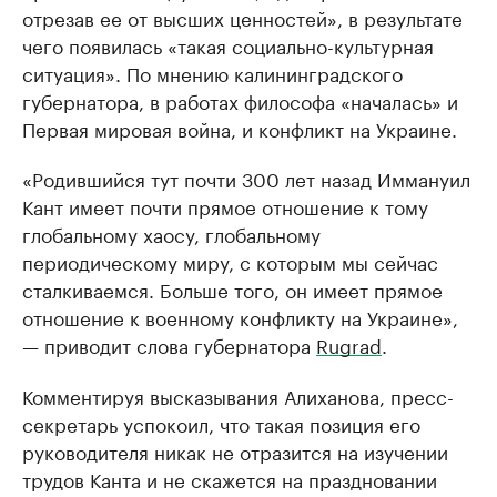
отрезав ее от высших ценностей», в результате
чего появилась «такая социально-культурная
ситуация». По мнению калининградского
губернатора, в работах философа «началась» и
Первая мировая война, и конфликт на Украине.
«Родившийся тут почти 300 лет назад Иммануил
Кант имеет почти прямое отношение к тому
глобальному хаосу, глобальному
периодическому миру, с которым мы сейчас
сталкиваемся. Больше того, он имеет прямое
отношение к военному конфликту на Украине»,
— приводит слова губернатора
Rugrad
.
Комментируя высказывания Алиханова, пресс-
секретарь успокоил, что такая позиция его
руководителя никак не отразится на изучении
трудов Канта и не скажется на праздновании