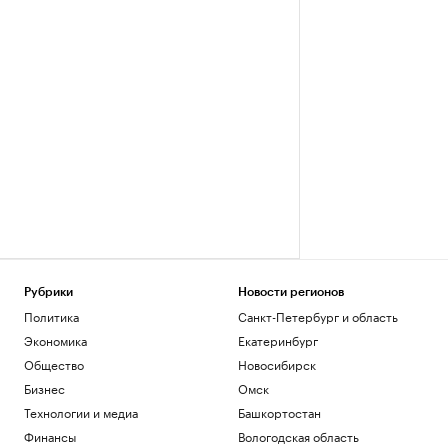
Рубрики
Новости регионов
Политика
Санкт-Петербург и область
Экономика
Екатеринбург
Общество
Новосибирск
Бизнес
Омск
Технологии и медиа
Башкортостан
Финансы
Вологодская область