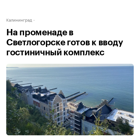
Калининград
На променаде в
Светлогорске готов к вводу
гостиничный комплекс