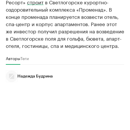
Ресорт»
строит
в Светлогорске курортно-
оздоровительный комплекса «Променад». В
конце променада планируется возвести отель,
спа-центр и корпус апартаментов. Ранее этот
же инвестор получил разрешения на возведение
в Светлогорске поля для гольфа, бювета, апарт-
отеля, гостиницы, спа и медицинского центра.
Авторы
Теги
Надежда Будрина