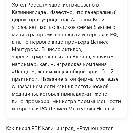
Хотел Ресорт» зарегистрировано в
Калининграде. Известно, что генеральный
директор и учредитель Алексей Васин
управляет частью активов семьи бывшего
министра промышленности и торговли РФ,
а ныне первого вице-премьера Дениса
Мантурова. В числе активов,
зарегистрированных на Васина, значится,
например, калининградская компания
«Ланцет», занимающая общей врачебной
практикой. Название этой фирмы совпадает
с названием сети клиник эстетической
медицины, которая принадлежит жене
вице-премьера, министра промышленности
и торговли РФ Дениса Мантурова Наталье.
Как писал РБК Калининград, «Раушен Хотел