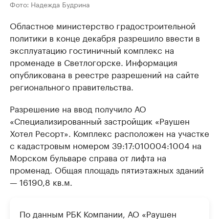
Фото: Надежда Будрина
Областное министерство градостроительной
политики в конце декабря разрешило ввести в
эксплуатацию гостиничный комплекс на
променаде в Светлогорске. Информация
опубликована в реестре разрешений на сайте
регионального правительства.
Разрешение на ввод получило АО
«Специализированный застройщик «Раушен
Хотел Ресорт». Комплекс расположен на участке
с кадастровым номером 39:17:010004:1004 на
Морском бульваре справа от лифта на
променад. Общая площадь пятиэтажных зданий
— 16190,8 кв.м.
По данным РБК Компании, АО «Раушен