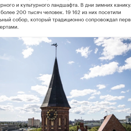
рного и культурного ландшафта. В дни зимних канику
более 200 тысяч человек. 19 162 из них посетили
ьный собор, который традиционно сопровождал перв
ертами.