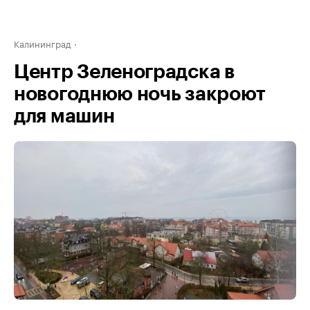
Калининград
Центр Зеленоградска в
новогоднюю ночь закроют
для машин