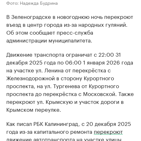
Фото: Надежда Будрина
В Зеленоградске в новогоднюю ночь перекроют
въезд в центр города из-за народных гуляний.
Об этом сообщает пресс-служба
администрации муниципалитета.
Движение транспорта ограничат с 22:00 31
декабря 2025 года по 06:00 1 января 2026 года
на участке ул. Ленина от перекрёстка с
Железнодорожной в сторону Курортного
проспекта, на ул. Тургенева от Курортного
проспекта до перекрёстка с Московской. Также
перекроют ул. Крымскую и участок дороги в
Крымском переулке.
Как писал РБК Калининград, с 20 декабря 2025
года из-за капитального ремонта
перекроют
движение автотранспорта на участке улицы