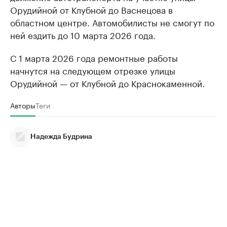
Орудийной от Клубной до Васнецова в
областном центре. Автомобилисты не смогут по
ней ездить до 10 марта 2026 года.
С 1 марта 2026 года ремонтные работы
начнутся на следующем отрезке улицы
Орудийной — от Клубной до Краснокаменной.
Авторы
Теги
Надежда Будрина