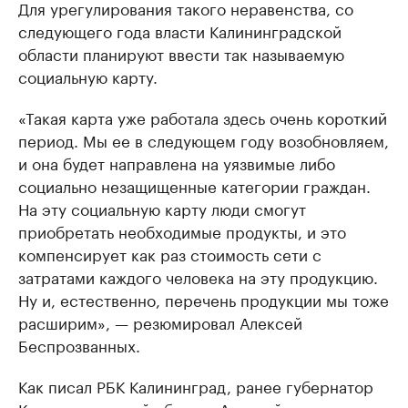
Для урегулирования такого неравенства, со
следующего года власти Калининградской
области планируют ввести так называемую
социальную карту.
«Такая карта уже работала здесь очень короткий
период. Мы ее в следующем году возобновляем,
и она будет направлена на уязвимые либо
социально незащищенные категории граждан.
На эту социальную карту люди смогут
приобретать необходимые продукты, и это
компенсирует как раз стоимость сети с
затратами каждого человека на эту продукцию.
Ну и, естественно, перечень продукции мы тоже
расширим», — резюмировал Алексей
Беспрозванных.
Как писал РБК Калининград, ранее губернатор
Калининградской области Алексей