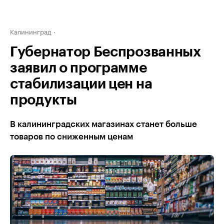
Калининград
Губернатор Беспрозванных
заявил о программе
стабилизации цен на
продукты
В калининградских магазинах станет больше
товаров по сниженным ценам