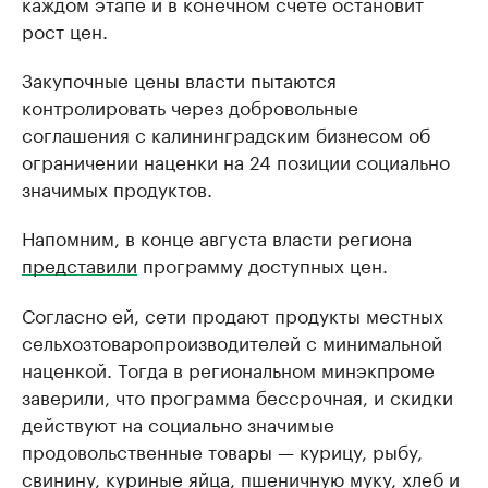
каждом этапе и в конечном счете остановит
рост цен.
Закупочные цены власти пытаются
контролировать через добровольные
соглашения с калининградским бизнесом об
ограничении наценки на 24 позиции социально
значимых продуктов.
Напомним, в конце августа власти региона
представили
программу доступных цен.
Согласно ей, сети продают продукты местных
сельхозтоваропроизводителей с минимальной
наценкой. Тогда в региональном минэкпроме
заверили, что программа бессрочная, и скидки
действуют на социально значимые
продовольственные товары — курицу, рыбу,
свинину, куриные яйца, пшеничную муку, хлеб и