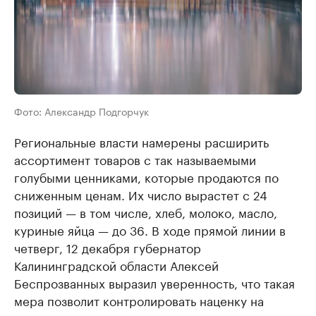
Фото: Александр Подгорчук
Региональные власти намерены расширить
ассортимент товаров с так называемыми
голубыми ценниками, которые продаются по
сниженным ценам. Их число вырастет с 24
позиций — в том числе, хлеб, молоко, масло,
куриные яйца — до 36. В ходе прямой линии в
четверг, 12 декабря губернатор
Калининградской области Алексей
Беспрозванных выразил уверенность, что такая
мера позволит контролировать наценку на