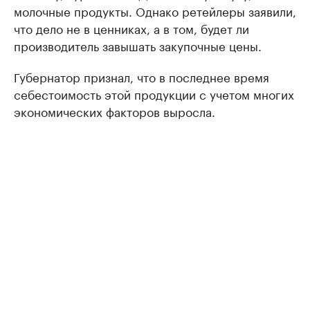
молочные продукты. Однако ретейлеры заявили,
что дело не в ценниках, а в том, будет ли
производитель завышать закупочные цены.
Губернатор признал, что в последнее время
себестоимость этой продукции с учетом многих
экономических факторов выросла.