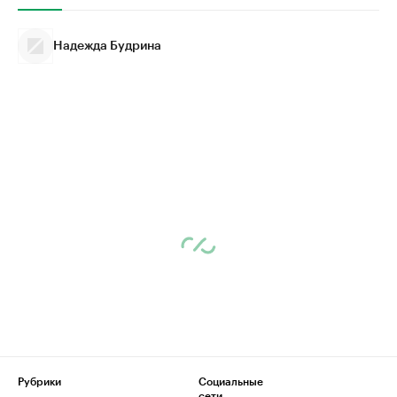
Надежда Будрина
Рубрики
Социальные
сети