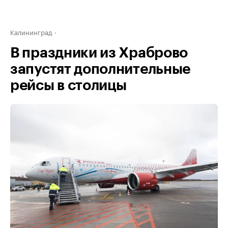
Калининград
В праздники из Храброво
запустят дополнительные
рейсы в столицы