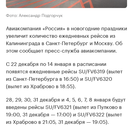
Фото: Александр Подгорчук
Авиакомпания «Россия» в новогодние праздники
увеличит количество ежедневных рейсов из
Калининграда в Санкт-Петербург и Москву. Об
этом сообщает пресс-служба авиакомпании.
С 22 декабря по 14 января в расписании
появятся ежедневные рейсы SU/FV6319 (вылет
из Санкт-Петербурга в 16:50) и SU/FV6320
(вылет из Храброво в 18:55).
28, 29, 30, 31 декабря и 4, 5, 6, 7, 8 января будут
введены рейсы SU/FV6321 (вылет из Пулково в
19:00, 31 декабря — 17:00) и SU/FV6322 (вылет
из Храброво в 21:05, 31 декабря — 19:05).