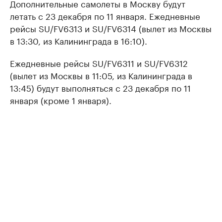
Дополнительные самолеты в Москву будут
летать с 23 декабря по 11 января. Ежедневные
рейсы SU/FV6313 и SU/FV6314 (вылет из Москвы
в 13:30, из Калининграда в 16:10).
Ежедневные рейсы SU/FV6311 и SU/FV6312
(вылет из Москвы в 11:05, из Калининграда в
13:45) будут выполняться с 23 декабря по 11
января (кроме 1 января).