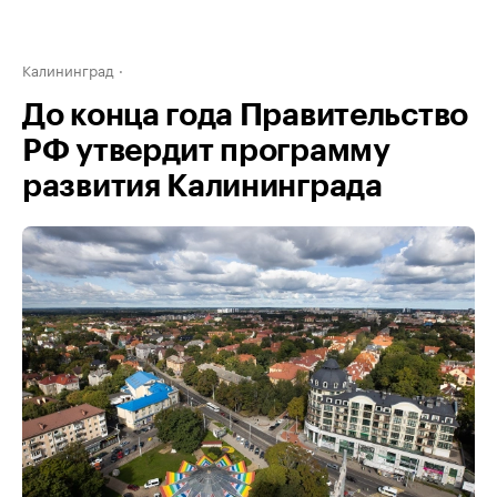
Калининград
До конца года Правительство
РФ утвердит программу
развития Калининграда