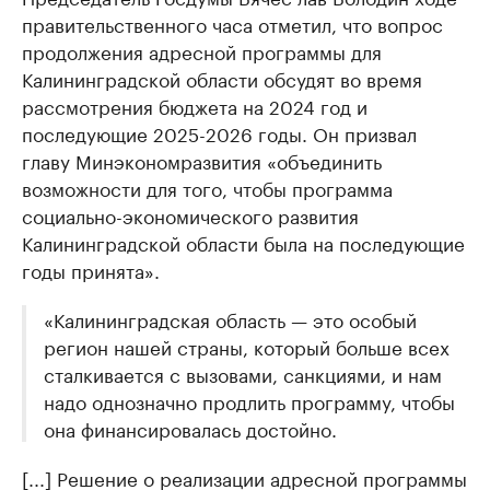
правительственного часа отметил, что вопрос
продолжения адресной программы для
Калининградской области обсудят во время
рассмотрения бюджета на 2024 год и
последующие 2025-2026 годы. Он призвал
главу Минэкономразвития «объединить
возможности для того, чтобы программа
социально-экономического развития
Калининградской области была на последующие
годы принята».
«Калининградская область — это особый
регион нашей страны, который больше всех
сталкивается с вызовами, санкциями, и нам
надо однозначно продлить программу, чтобы
она финансировалась достойно.
[...] Решение о реализации адресной программы