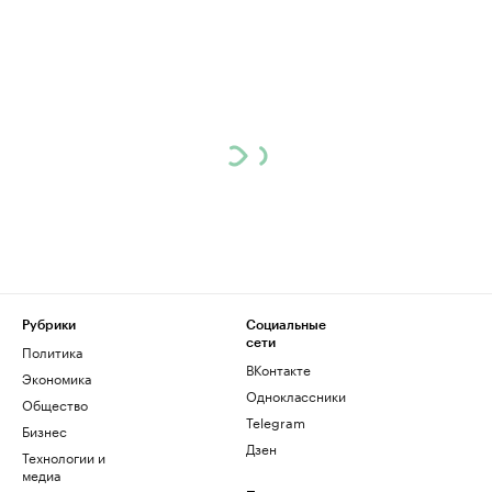
Рубрики
Социальные
сети
Политика
ВКонтакте
Экономика
Одноклассники
Общество
Telegram
Бизнес
Дзен
Технологии и
медиа