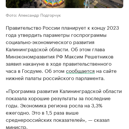
Фото: Александр Подгорчук
Правительство России планирует к концу 2023
года утвердить параметры госпрограммы
социально-экономического развития
Калининградской области. Об этом глава
Минэкономразвития РФ Максим Решетников
заявил накануне в ходе правительственного
часа в Госдуме. Об этом
сообщается
на сайте
нижней палаты российского парламента.
«Программа развития Калининградской области
показала хорошие результаты за последние
годы. Экономика региона росла на 3,3%
ежегодно. Это в 1,5 раза выше
среднероссийских показателей», — сказал
министр.