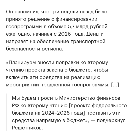
Он напомнил, что три недели назад было
принято решение о финансировании
госпрограммы в объеме 5,7 млрд рублей
ежегодно, начиная с 2026 года. Деньги
направят на обеспечение транспортной
безопасности региона.
«Планируем внести поправки ко второму
чтению проекта закона о бюджете, чтобы
включить эти средства на реализацию
мероприятий продленной госпрограммы. [...]
Мы будем просить Министерство финансов
РФ ко второму чтению [проекта федерального
бюджета на 2024–2026 годы] поставить эти
средства напрямую в бюджет», — подчеркнул
Решетников.