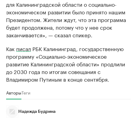
для Калининградской области о социально-
экономическом развитии было принято нашим
Президентом. Жители ждут, что эта программа
будет продолжена, потому что у нее срок
заканчивается», — сказал спикер.
Как
писал
РБК Калининград, государственную
программу «Социально-экономическое
развитие Калининградской области» продлили
до 2030 года по итогам совещания с
Владимиром Путиным в конце сентября.
Авторы
Теги
Надежда Будрина