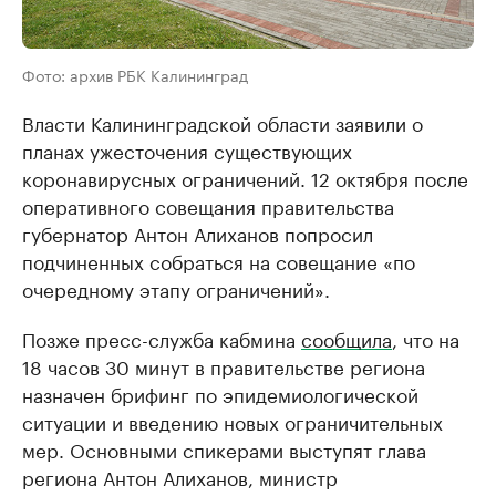
Фото: архив РБК Калининград
Власти Калининградской области заявили о
планах ужесточения существующих
коронавирусных ограничений. 12 октября после
оперативного совещания правительства
губернатор Антон Алиханов попросил
подчиненных собраться на совещание «по
очередному этапу ограничений».
Позже пресс-служба кабмина
сообщила
, что на
18 часов 30 минут в правительстве региона
назначен брифинг по эпидемиологической
ситуации и введению новых ограничительных
мер. Основными спикерами выступят глава
региона Антон Алиханов, министр