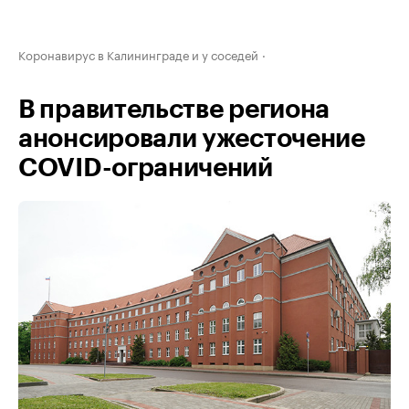
Коронавирус в Калининграде и у соседей
В правительстве региона
анонсировали ужесточение
COVID-ограничений