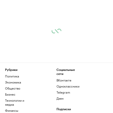
Рубрики
Социальные
сети
Политика
ВКонтакте
Экономика
Одноклассники
Общество
Telegram
Бизнес
Дзен
Технологии и
медиа
Финансы
Подписки