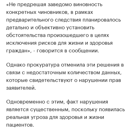
«Не предрешая заведомо виновность
конкретных чиновников, в рамках
предварительного следствия планировалось
детально и объективно установить
обстоятельства произошедшего в целях
исключения рисков для жизни и здоровья
граждан», - говорится в сообщении.
Однако прокуратура отменила эти решения в
связи с недостаточным количеством данных,
которые свидетельствуют о нарушении прав
заявителей.
Одновременно с этим, факт нарушения
является существенным, поскольку появилась
реальная угроза для здоровья и жизни
пациентов.