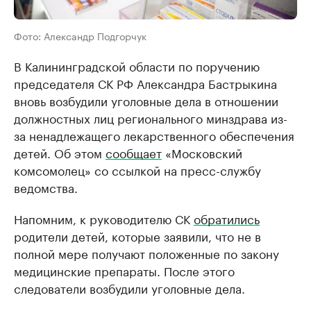
Фото: Александр Подгорчук
В Калининградской области по поручению
председателя СК РФ Александра Бастрыкина
вновь возбудили уголовные дела в отношении
должностных лиц регионального минздрава из-
за ненадлежащего лекарственного обеспечения
детей. Об этом
сообщает
«Московский
комсомолец» со ссылкой на пресс-службу
ведомства.
Напомним, к руководителю СК
обратились
родители детей, которые заявили, что не в
полной мере получают положенные по закону
медицинские препараты. После этого
следователи возбудили уголовные дела.