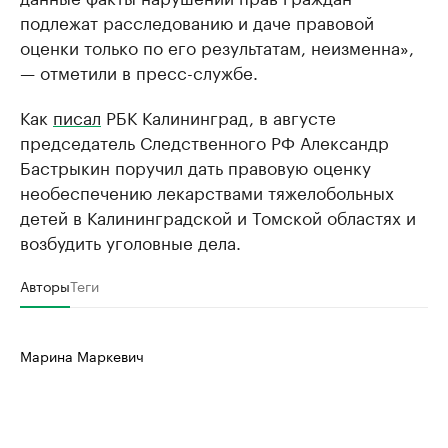
подлежат расследованию и даче правовой
оценки только по его результатам, неизменна»,
— отметили в пресс-службе.
Как
писал
РБК Калининград, в августе
председатель Следственного РФ Александр
Бастрыкин поручил дать правовую оценку
необеспечению лекарствами тяжелобольных
детей в Калининградской и Томской областях и
возбудить уголовные дела.
Авторы
Теги
Марина Маркевич