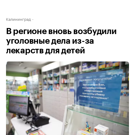
Калининград
В регионе вновь возбудили
уголовные дела из-за
лекарств для детей