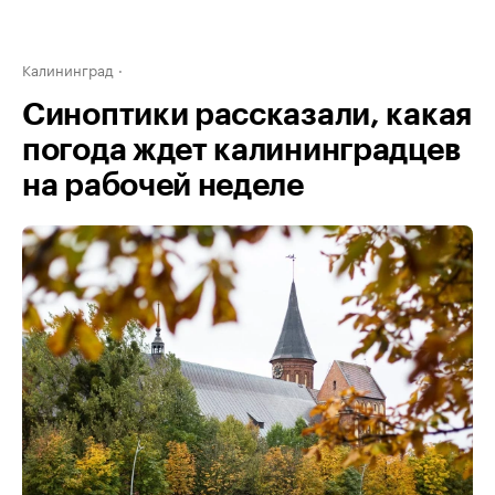
Калининград
Синоптики рассказали, какая
погода ждет калининградцев
на рабочей неделе