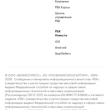
Компании
РБК Курсы
Школа
управления
РБК
РБК
Новости
iOS
Android
AppGallery
© ООО «БИЗНЕСПРЕСС», АО «РОСБИЗНЕСКОНСАЛТИНГ», 1995–
2026. Сообщения и материалы информационного агентства «РБК»
(свидетельство о регистрации средства массовой информации
выдано Федеральной службой по надзору в сфере связи,
информационных технологий и массовых коммуникаций
(Роскомнадзор) 09.12.2015 за номером ИА №ФС77-63848) и сетевого
издания «РБК» (свидетельство о регистрации средства массовой
информации выдано Федеральной службой по надзору в сфере связи,
информационных технологий и массовых коммуникаций