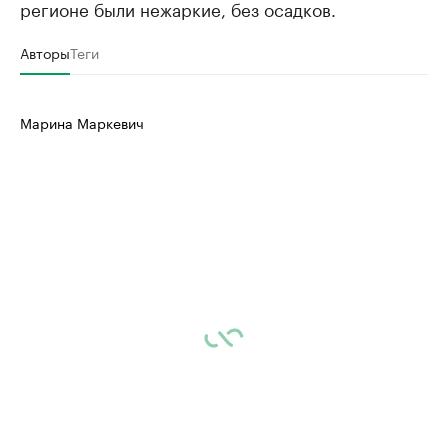
регионе были нежаркие, без осадков.
Авторы
Теги
Марина Маркевич