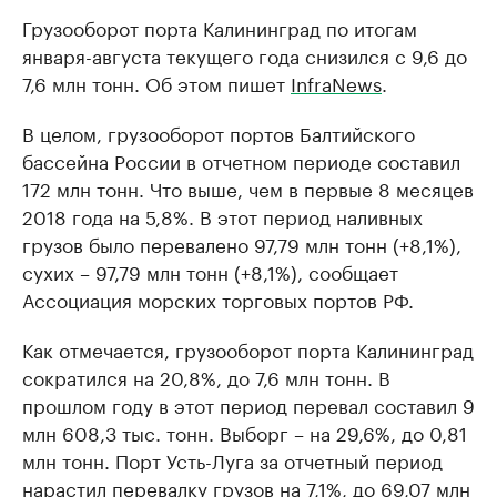
Грузооборот порта Калининград по итогам
января-августа текущего года снизился с 9,6 до
7,6 млн тонн. Об этом пишет
InfraNews
.
В целом, грузооборот портов Балтийского
бассейна России в отчетном периоде составил
172 млн тонн. Что выше, чем в первые 8 месяцев
2018 года на 5,8%. В этот период наливных
грузов было перевалено 97,79 млн тонн (+8,1%),
сухих – 97,79 млн тонн (+8,1%), сообщает
Ассоциация морских торговых портов РФ.
Как отмечается, грузооборот порта Калининград
сократился на 20,8%, до 7,6 млн тонн. В
прошлом году в этот период перевал составил 9
млн 608,3 тыс. тонн. Выборг – на 29,6%, до 0,81
млн тонн. Порт Усть-Луга за отчетный период
нарастил перевалку грузов на 7,1%, до 69,07 млн