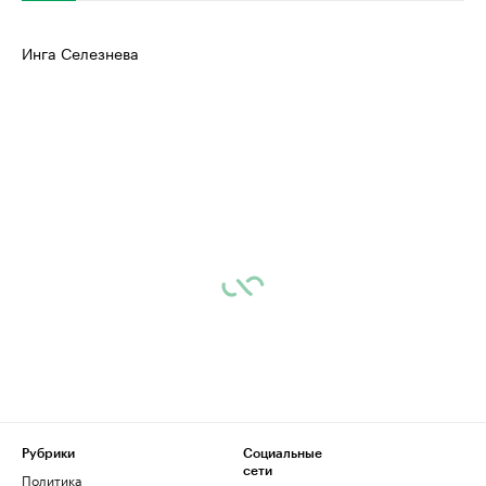
Инга Селезнева
Рубрики
Социальные
сети
Политика