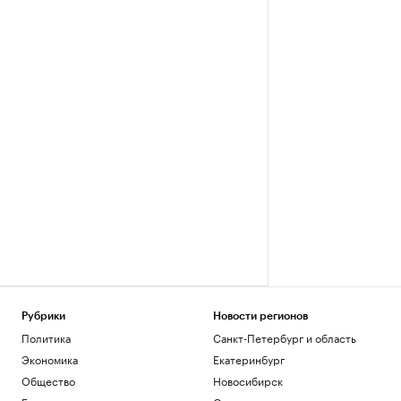
Рубрики
Новости регионов
Политика
Санкт-Петербург и область
Экономика
Екатеринбург
Общество
Новосибирск