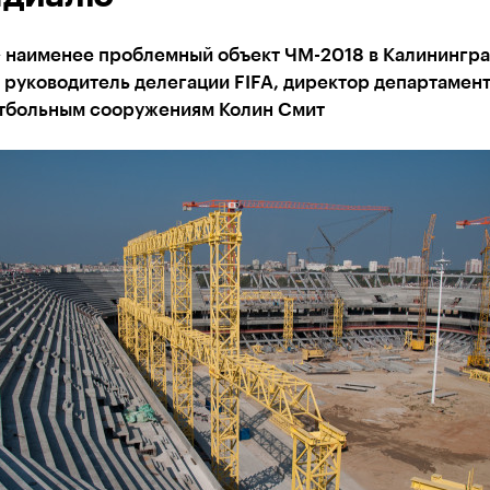
– наименее проблемный объект ЧМ-2018 в Калинингра
 руководитель делегации FIFA, директор департамент
тбольным сооружениям Колин Смит