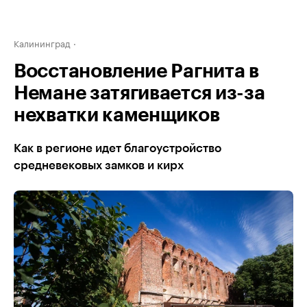
Калининград
Восстановление Рагнита в
Немане затягивается из-за
нехватки каменщиков
Как в регионе идет благоустройство
средневековых замков и кирх