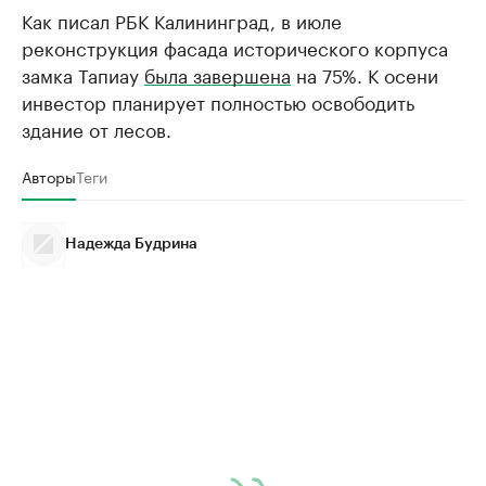
Как писал РБК Калининград, в июле
реконструкция фасада исторического корпуса
замка Тапиау
была завершена
на 75%. К осени
инвестор планирует полностью освободить
здание от лесов.
Авторы
Теги
Надежда Будрина