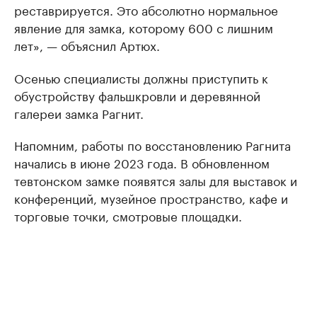
реставрируется. Это абсолютно нормальное
явление для замка, которому 600 с лишним
лет», — объяснил Артюх.
Осенью специалисты должны приступить к
обустройству фальшкровли и деревянной
галереи замка Рагнит.
Напомним, работы по восстановлению Рагнита
начались в июне 2023 года. В обновленном
тевтонском замке появятся залы для выставок и
конференций, музейное пространство, кафе и
торговые точки, смотровые площадки.