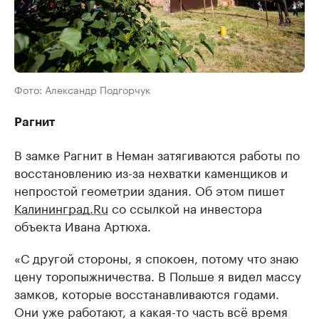
Фото: Александр Подгорчук
Рагнит
В замке Рагнит в Неман затягиваются работы по
восстановлению из-за нехватки каменщиков и
непростой геометрии здания. Об этом пишет
Калининград.Ru
со ссылкой на инвестора
объекта Ивана Артюха.
«С другой стороны, я спокоен, потому что знаю
цену торопыжничества. В Польше я видел массу
замков, которые восстанавливаются годами.
Они уже работают, а какая-то часть всё время