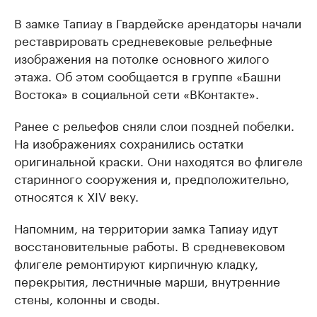
В замке Тапиау в Гвардейске арендаторы начали
реставрировать средневековые рельефные
изображения на потолке основного жилого
этажа. Об этом сообщается в группе «Башни
Востока» в социальной сети «ВКонтакте».
Ранее с рельефов сняли слои поздней побелки.
На изображениях сохранились остатки
оригинальной краски. Они находятся во флигеле
старинного сооружения и, предположительно,
относятся к XIV веку.
Напомним, на территории замка Тапиау идут
восстановительные работы. В средневековом
флигеле ремонтируют кирпичную кладку,
перекрытия, лестничные марши, внутренние
стены, колонны и своды.