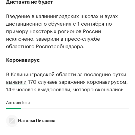
Дистанта не будет
Введение в калининградских школах и вузах
дистанционного обучения с 1 сентября по
примеру некоторых регионов России
исключено,
заверили
в пресс-службе
областного Роспотребнадзора.
Коронавирус
В Калининградской области за последние сутки
выявили
170 случаев заражения коронавирусом,
149 человек выздоровели, четверо скончались.
Авторы
Теги
Наталья Питахина