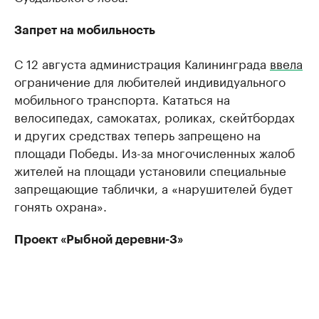
Запрет на мобильность
С 12 августа администрация Калининграда
ввела
ограничение для любителей индивидуального
мобильного транспорта. Кататься на
велосипедах, самокатах, роликах, скейтбордах
и других средствах теперь запрещено на
площади Победы. Из-за многочисленных жалоб
жителей на площади установили специальные
запрещающие таблички, а «нарушителей будет
гонять охрана».
Проект «Рыбной деревни-3»