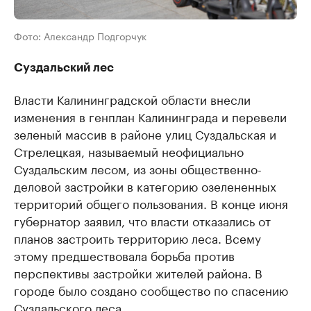
Фото: Александр Подгорчук
Суздальский лес
Власти Калининградской области внесли
изменения в генплан Калининграда и перевели
зеленый массив в районе улиц Суздальская и
Стрелецкая, называемый неофициально
Суздальским лесом, из зоны общественно-
деловой застройки в категорию озелененных
территорий общего пользования. В конце июня
губернатор заявил, что власти отказались от
планов застроить территорию леса. Всему
этому предшествовала борьба против
перспективы застройки жителей района. В
городе было создано сообщество по спасению
Суздальского леса.