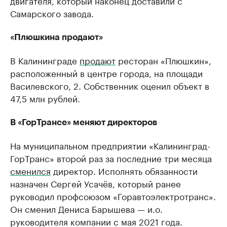
Самарского завода.
«Плюшкина продают»
В Калининграде
продают
ресторан «Плюшкин»,
расположенный в центре города, на площади
Василевского, 2. Собственник оценил объект в
47,5 млн рублей.
В «ГорТрансе» меняют директоров
На муниципальном предприятии «Калининград-
ГорТранс» второй раз за последние три месяца
сменился
директор. Исполнять обязанности
назначен Сергей Усачёв, который ранее
руководил профсоюзом «Горавтоэлектротранс».
Он сменил Дениса Барышева — и.о.
руководителя компании с мая 2021 года.