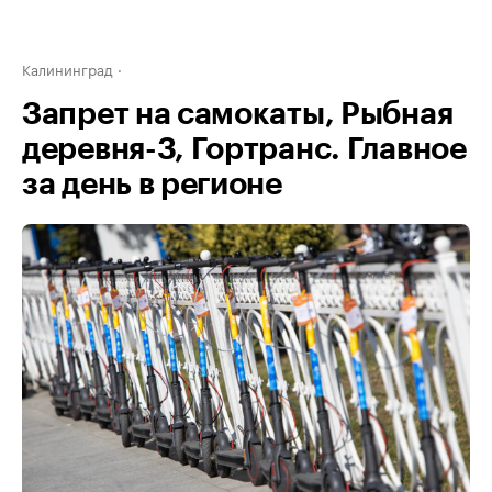
Калининград
Запрет на самокаты, Рыбная
деревня-3, Гортранс. Главное
за день в регионе