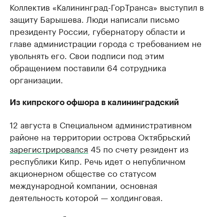
Коллектив «Калининград-ГорТранса» выступил в
защиту Барышева. Люди написали письмо
президенту России, губернатору области и
главе администрации города с требованием не
увольнять его. Свои подписи под этим
обращением поставили 64 сотрудника
организации.
Из кипрского офшора в калининградский
12 августа в Специальном административном
районе на территории острова Октябрьский
зарегистрировался
45 по счету резидент из
республики Кипр. Речь идет о непубличном
акционерном обществе со статусом
международной компании, основная
деятельность которой — холдинговая.