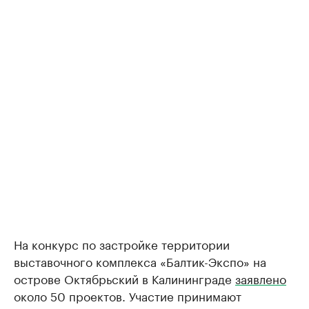
На конкурс по застройке территории
выставочного комплекса «Балтик-Экспо» на
острове Октябрьский в Калининграде
заявлено
около 50 проектов. Участие принимают