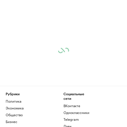
Рубрики
Социальные
сети
Политика
ВКонтакте
Экономика
Одноклассники
Общество
Telegram
Бизнес
Дзен