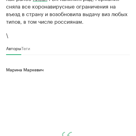
сняла все коронавирусные ограничения на
въезд в страну и возобновила выдачу виз любых
типов, в том числе россиянам.
\
Авторы
Теги
Марина Маркевич