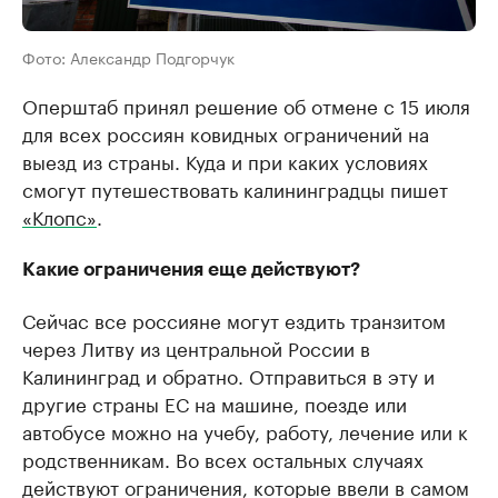
Фото: Александр Подгорчук
Оперштаб принял решение об отмене с 15 июля
для всех россиян ковидных ограничений на
выезд из страны. Куда и при каких условиях
смогут путешествовать калининградцы пишет
«Клопс»
.
Какие ограничения еще действуют?
Сейчас все россияне могут ездить транзитом
через Литву из центральной России в
Калининград и обратно. Отправиться в эту и
другие страны ЕС на машине, поезде или
автобусе можно на учебу, работу, лечение или к
родственникам. Во всех остальных случаях
действуют ограничения, которые ввели в самом