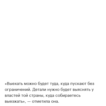
«Выехать можно будет туда, куда пускают без
ограничений. Детали нужно будет выяснять у
властей той страны, куда собираетесь
выезжать», — отметила она.