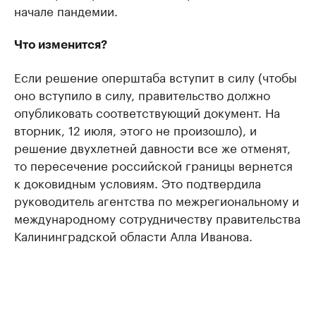
начале пандемии.
Что изменится?
Если решение оперштаба вступит в силу (чтобы
оно вступило в силу, правительство должно
опубликовать соответствующий документ. На
вторник, 12 июля, этого не произошло), и
решение двухлетней давности все же отменят,
то пересечение российской границы вернется
к доковидным условиям. Это подтвердила
руководитель агентства по межрегиональному и
международному сотрудничеству правительства
Калининградской области Алла Иванова.