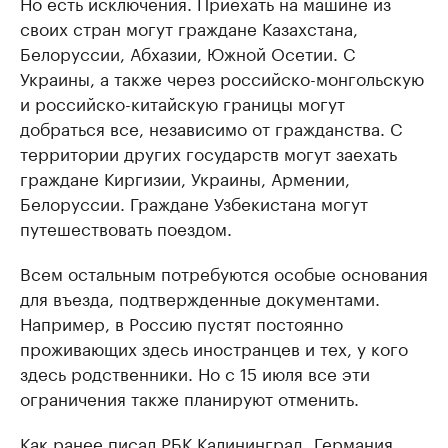
Но есть исключения. Приехать на машине из
своих стран могут граждане Казахстана,
Белоруссии, Абхазии, Южной Осетии. С
Украины, а также через российско-монгольскую
и российско-китайскую границы могут
добраться все, независимо от гражданства. С
территории других государств могут заехать
граждане Киргизии, Украины, Армении,
Белоруссии. Граждане Узбекистана могут
путешествовать поездом.
Всем остальным потребуются особые основания
для въезда, подтвержденные документами.
Например, в Россию пустят постоянно
проживающих здесь иностранцев и тех, у кого
здесь родственники. Но с 15 июля все эти
ограничения также планируют отменить.
Как ранее
писал
РБК Калининград, Германия