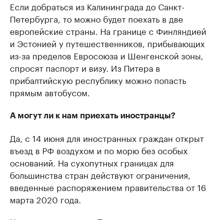
Если добраться из Калининграда до Санкт-
Петербурга, то можно будет поехать в две
европейские страны. На границе с Финляндией
и Эстонией у путешественников, прибывающих
из-за пределов Евросоюза и Шенгенской зоны,
спросят паспорт и визу. Из Питера в
прибалтийскую республику можно попасть
прямым автобусом.
А могут ли к нам приехать иностранцы?
Да, с 14 июня для иностранных граждан открыт
въезд в РФ воздухом и по морю без особых
оснований. На сухопутных границах для
большинства стран действуют ограничения,
введенные распоряжением правительства от 16
марта 2020 года.