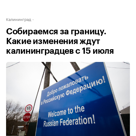
Калининград
Собираемся за границу.
Какие изменения ждут
калининградцев с 15 июля