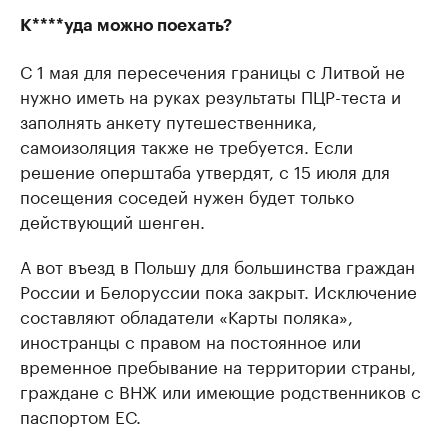
К****уда можно поехать?
С 1 мая для пересечения границы с Литвой не
нужно иметь на руках результаты ПЦР-теста и
заполнять анкету путешественника,
самоизоляция также не требуется. Если
решение оперштаба утвердят, с 15 июля для
посещения соседей нужен будет только
действующий шенген.
А вот въезд в Польшу для большинства граждан
России и Белоруссии пока закрыт. Исключение
составляют обладатели «Карты поляка»,
иностранцы с правом на постоянное или
временное пребывание на территории страны,
граждане с ВНЖ или имеющие родственников с
паспортом ЕС.