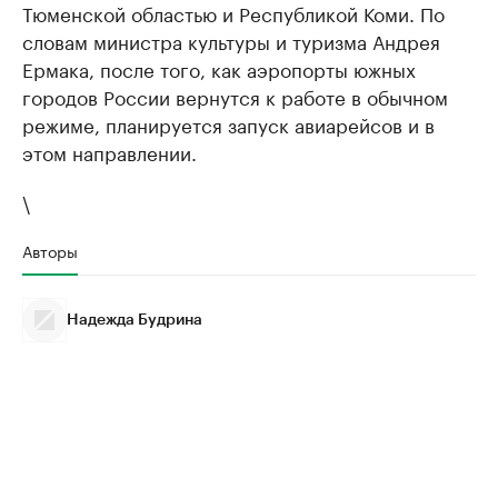
Тюменской областью и Республикой Коми. По
словам министра культуры и туризма Андрея
Ермака, после того, как аэропорты южных
городов России вернутся к работе в обычном
режиме, планируется запуск авиарейсов и в
этом направлении.
\
Авторы
Надежда Будрина