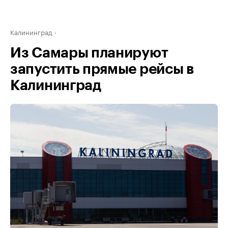
Калининград
Из Самары планируют
запустить прямые рейсы в
Калининград