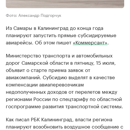
Фото: Александр Подгорчук
Из Самары в Калининград до конца года
планируют запустить прямые субсидируемые
авиарейсы. Об этом пишет
«Коммерсант»
.
Министерство транспорта и автомобильных
дорог Самарской области в пятницу, 15 июля,
объявит о старте приема заявок от
авиакомпаний. Субсидию выделят в качестве
компенсации авиаперевозчикам
недополученных доходов от перелетов между
регионами России по спецтарифу по областной
госпрограмме развития транспортной системы.
Как писал РБК Калининград, власти региона
планируют возобновить воздушное сообщение с