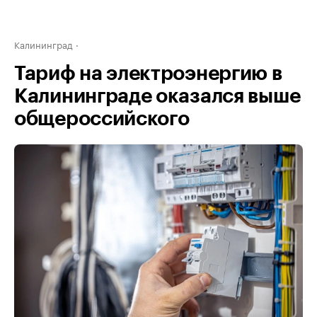
Калининград
Тариф на электроэнергию в
Калининграде оказался выше
общероссийского