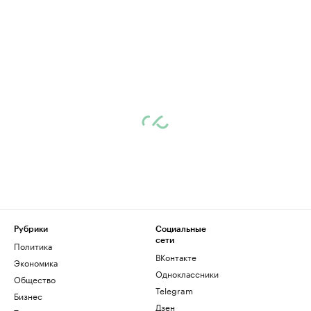
Рубрики
Социальные
сети
Политика
ВКонтакте
Экономика
Одноклассники
Общество
Telegram
Бизнес
Дзен