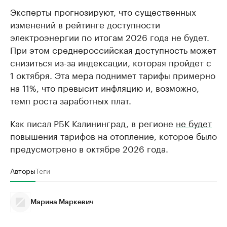
Эксперты прогнозируют, что существенных
изменений в рейтинге доступности
электроэнергии по итогам 2026 года не будет.
При этом среднероссийская доступность может
снизиться из-за индексации, которая пройдет с
1 октября. Эта мера поднимет тарифы примерно
на 11%, что превысит инфляцию и, возможно,
темп роста заработных плат.
Как писал РБК Калининград, в регионе
не будет
повышения тарифов на отопление, которое было
предусмотрено в октябре 2026 года.
Авторы
Теги
Марина Маркевич