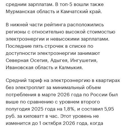
средним зарплатам. В топ-5 вошли также
Мурманская область и Камчатский край.
В нижней части рейтинга расположились
регионы с относительно высокой стоимостью
электроэнергии и невысокими зарплатами.
Последние пять строчек в списке по
доступности электроэнергии занимают
Северная Осетия, Адыгея, Ингушетия,
Ивановская область и Калмыкия.
Средний тариф на электроэнергию в квартирах
без электроплит за минимальный объем
потребления в марте 2026 года по России был
выше по сравнению с уровнем второго
полугодия 2025 года на 1,8%, и составил 5,95
руб. за киловатт в час. Этот уровень не
изменится до 1 октября 2026 года, когда