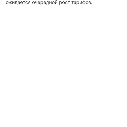
ожидается очередной рост тарифов.