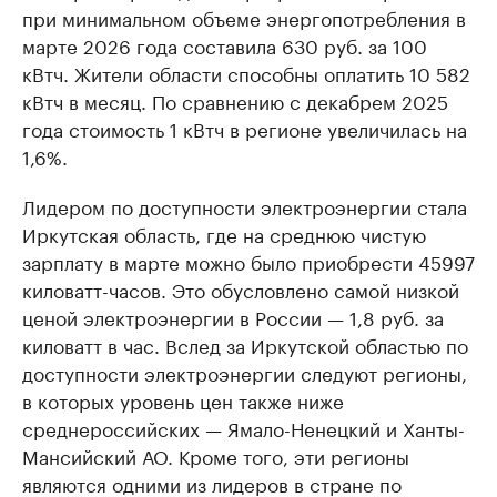
при минимальном объеме энергопотребления в
марте 2026 года составила 630 руб. за 100
кВтч. Жители области способны оплатить 10 582
кВтч в месяц. По сравнению с декабрем 2025
года стоимость 1 кВтч в регионе увеличилась на
1,6%.
Лидером по доступности электроэнергии стала
Иркутская область, где на среднюю чистую
зарплату в марте можно было приобрести 45997
киловатт-часов. Это обусловлено самой низкой
ценой электроэнергии в России — 1,8 руб. за
киловатт в час. Вслед за Иркутской областью по
доступности электроэнергии следуют регионы,
в которых уровень цен также ниже
среднероссийских — Ямало-Ненецкий и Ханты-
Мансийский АО. Кроме того, эти регионы
являются одними из лидеров в стране по