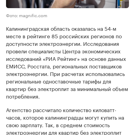
Фото: magnific.com
Калининградская область оказалась на 54-м
месте в рейтинге 85 российских регионов по
доступности электроэнергии. Исследования
провели специалисты Центра экономических
исследований «РИА Рейтинг» на основе данных
ЕМИСС, Росстата, региональных поставщиков
электроэнергии. При расчетах использовались
региональные одноставочные тарифы для
квартир без электроплит за минимальный объем
потребления.
Агентство рассчитало количество киловатт-
часов, которое калининградцы могут купить на
свою зарплату. Так, в среднем стоимость
электроэнергии для квартир без электроплит