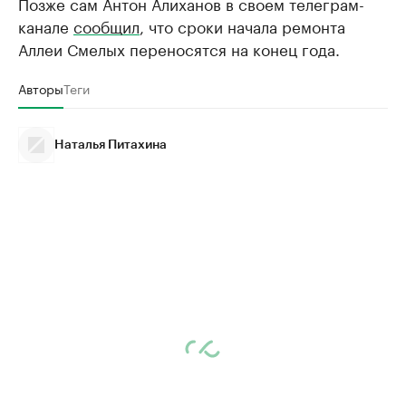
Позже сам Антон Алиханов в своем телеграм-
канале
сообщил
, что сроки начала ремонта
Аллеи Смелых переносятся на конец года.
Авторы
Теги
Наталья Питахина