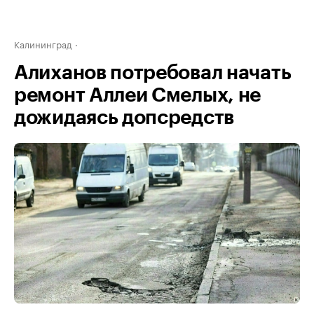
Калининград
Алиханов потребовал начать
ремонт Аллеи Смелых, не
дожидаясь допсредств