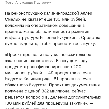
Фото: Александр Подгорчук
На реконструкцию калининградской Аллеи
Смелых не хватает еще 130 млн рублей,
доложила на оперативном совещании в
правительстве области министр развития
инфраструктуры Евгения Кукушкина. Средства
нужно выделить, чтобы провести госзакупку.
«Проект прошел и получил положительное
заключение экспертизы. В текущем году
предусмотрено финансирование 200
миллионов рублей — 49 процентов за счет
бюджета Калининграда, 51 процент за счет
областного бюджета. Проектная документация
получена с ценой 332 миллиона, сейчас
решается вопрос о выделении дополнительных
130 млн рублей для процедуры закупки», —
сообщила Кукушкина.