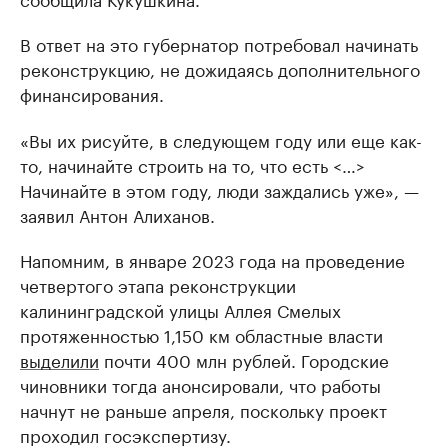
В ответ на это губернатор потребовал начинать
реконструкцию, не дожидаясь дополнительного
финансирования.
«Вы их рисуйте, в следующем году или еще как-
то, начинайте строить на то, что есть <…>
Начинайте в этом году, люди заждались уже», —
заявил Антон Алиханов.
Напомним, в январе 2023 года на проведение
четвертого этапа реконструкции
калининградской улицы Аллея Смелых
протяженностью 1,150 км областные власти
выделили
почти 400 млн рублей. Городские
чиновники тогда анонсировали, что работы
начнут не раньше апреля, поскольку проект
проходил госэкспертизу.