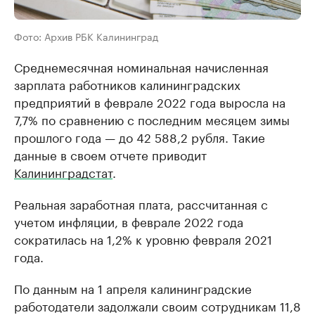
Фото: Архив РБК Калининград
Среднемесячная номинальная начисленная
зарплата работников калининградских
предприятий в феврале 2022 года выросла на
7,7% по сравнению с последним месяцем зимы
прошлого года — до 42 588,2 рубля. Такие
данные в своем отчете приводит
Калининградстат
.
Реальная заработная плата, рассчитанная с
учетом инфляции, в феврале 2022 года
сократилась на 1,2% к уровню февраля 2021
года.
По данным на 1 апреля калининградские
работодатели задолжали своим сотрудникам 11,8