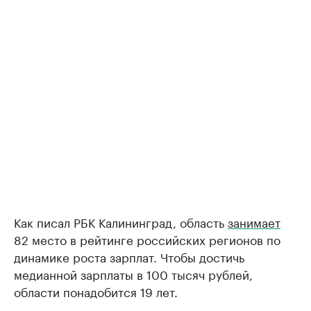
Как писал РБК Калининград, область
занимает
82 место в рейтинге российских регионов по
динамике роста зарплат. Чтобы достичь
медианной зарплаты в 100 тысяч рублей,
области понадобится 19 лет.