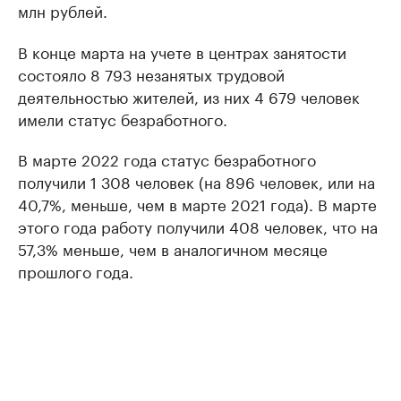
млн рублей.
В конце марта на учете в центрах занятости
состояло 8 793 незанятых трудовой
деятельностью жителей, из них 4 679 человек
имели статус безработного.
В марте 2022 года статус безработного
получили 1 308 человек (на 896 человек, или на
40,7%, меньше, чем в марте 2021 года). В марте
этого года работу получили 408 человек, что на
57,3% меньше, чем в аналогичном месяце
прошлого года.