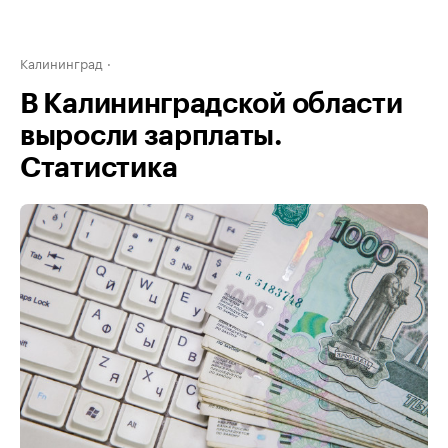
Калининград
В Калининградской области
выросли зарплаты.
Статистика