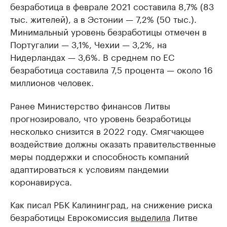
безработица в феврале 2021 составила 8,7% (83
тыс. жителей), а в Эстонии — 7,2% (50 тыс.).
Минимальный уровень безработицы отмечен в
Португалии — 3,1%, Чехии — 3,2%, на
Нидерландах — 3,6%. В среднем по ЕС
безработица составила 7,5 процента — около 16
миллионов человек.
Ранее Министерство финансов Литвы
прогнозировало, что уровень безработицы
несколько снизится в 2022 году. Смягчающее
воздействие должны оказать правительственные
меры поддержки и способность компаний
адаптироваться к условиям пандемии
коронавируса.
Как писал РБК Калининград, на снижение риска
безработицы Еврокомиссия
выделила
Литве