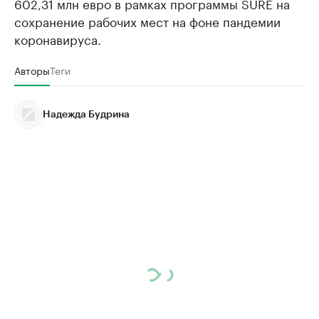
602,31 млн евро в рамках программы SURE на
сохранение рабочих мест на фоне пандемии
коронавируса.
Авторы
Теги
Надежда Будрина