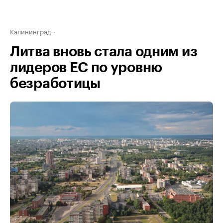
Калининград
Литва вновь стала одним из
лидеров ЕС по уровню
безработицы