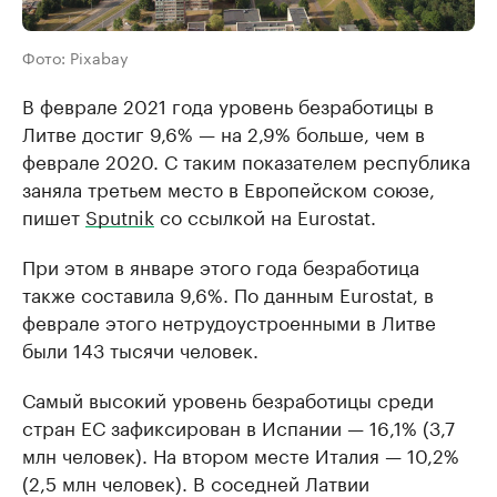
Фото: Pixabay
В феврале 2021 года уровень безработицы в
Литве достиг 9,6% — на 2,9% больше, чем в
феврале 2020. С таким показателем республика
заняла третьем место в Европейском союзе,
пишет
Sputnik
со ссылкой на Eurostat.
При этом в январе этого года безработица
также составила 9,6%. По данным Eurostat, в
феврале этого нетрудоустроенными в Литве
были 143 тысячи человек.
Самый высокий уровень безработицы среди
стран ЕС зафиксирован в Испании — 16,1% (3,7
млн человек). На втором месте Италия — 10,2%
(2,5 млн человек). В соседней Латвии