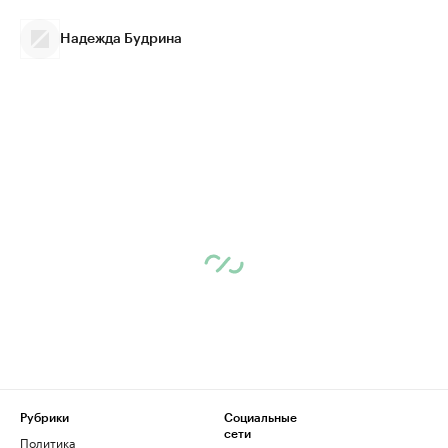
Надежда Будрина
Рубрики
Социальные
сети
Политика