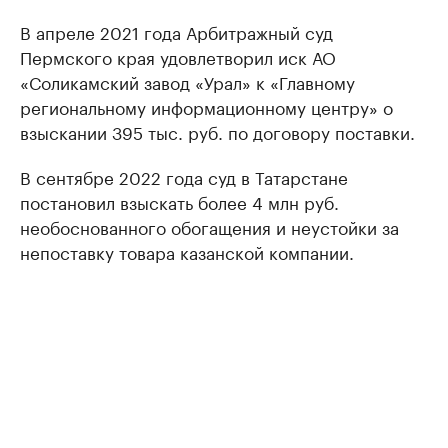
В апреле 2021 года Арбитражный суд
Пермского края удовлетворил иск АО
«Соликамский завод «Урал» к «Главному
региональному информационному центру» о
взыскании 395 тыс. руб. по договору поставки.
В сентябре 2022 года суд в Татарстане
постановил взыскать более 4 млн руб.
необоснованного обогащения и неустойки за
непоставку товара казанской компании.