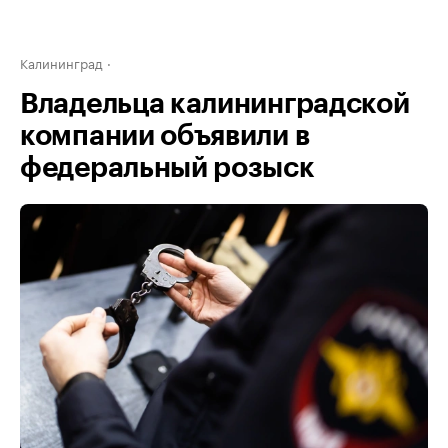
Калининград
Владельца калининградской
компании объявили в
федеральный розыск