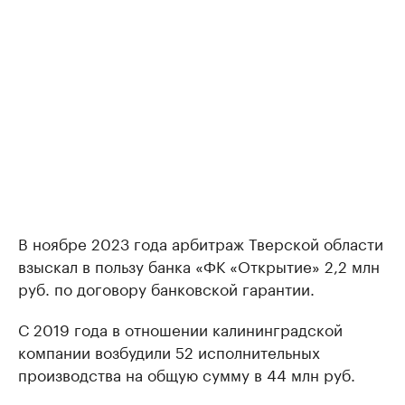
В ноябре 2023 года арбитраж Тверской области
взыскал в пользу банка «ФК «Открытие» 2,2 млн
руб. по договору банковской гарантии.
С 2019 года в отношении калининградской
компании возбудили 52 исполнительных
производства на общую сумму в 44 млн руб.