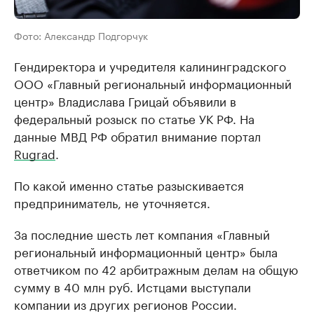
Фото: Александр Подгорчук
Гендиректора и учредителя калининградского
ООО «Главный региональный информационный
центр» Владислава Грицай объявили в
федеральный розыск по статье УК РФ. На
данные МВД РФ обратил внимание портал
Rugrad
.
По какой именно статье разыскивается
предприниматель, не уточняется.
За последние шесть лет компания «Главный
региональный информационный центр» была
ответчиком по 42 арбитражным делам на общую
сумму в 40 млн руб. Истцами выступали
компании из других регионов России.