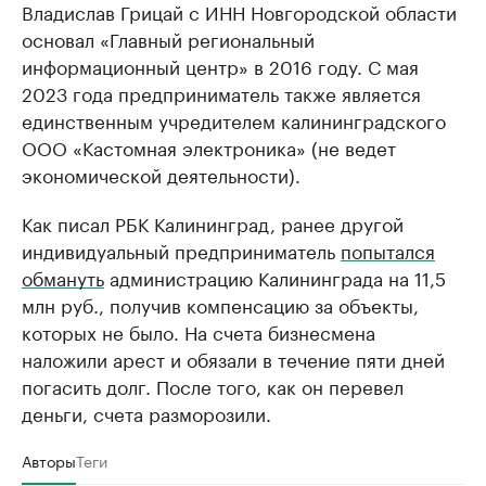
Владислав Грицай с ИНН Новгородской области
основал «Главный региональный
информационный центр» в 2016 году. С мая
2023 года предприниматель также является
единственным учредителем калининградского
ООО «Кастомная электроника» (не ведет
экономической деятельности).
Как писал РБК Калининград, ранее другой
индивидуальный предприниматель
попытался
обмануть
администрацию Калининграда на 11,5
млн руб., получив компенсацию за объекты,
которых не было. На счета бизнесмена
наложили арест и обязали в течение пяти дней
погасить долг. После того, как он перевел
деньги, счета разморозили.
Авторы
Теги