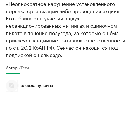
«Неоднократное нарушение установленного
порядка организации либо проведения акции».
Его обвиняют в участии в двух
несанкционированных митингах и одиночном
пикете в течение полугода, за которые он был
привлечен к административной ответственности
по ст. 20.2 КоАП РФ. Сейчас он находится под
подпиской о невыезде.
Авторы
Теги
Надежда Будрина