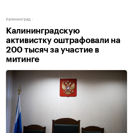
Калининград
Калининградскую
активистку оштрафовали на
200 тысяч за участие в
митинге