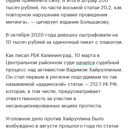
тысяч рублей, по части восьмой статьи 20.2, как
повторное нарушение правил проведения
митинга», — цитирует издание Большакову.
В октябре 2020 года девушку оштрафовали на
10 тысяч рублей за одиночный пикет с плакатом.
Как писал РБК Калининград, 10 марта в
Центральном районном суде
начался
судебный
процесс над активистом Вадимом Хайруллиным.
Он стал первым в регионе подсудимым по так
называемой «дадинской» статье — 212.1 УК РФ,
которая, в том числе, предусматривает
ответственность за участие в
несанкционированных акциях протеста.
Уголовное дело против Хайруллина было
возбуждено в августе прошлого года по статье