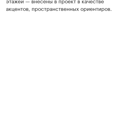
этажей — внесены в проект в качестве
акцентов, пространственных ориентиров.