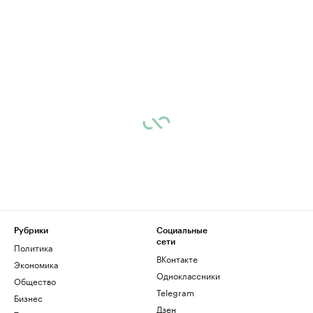
Рубрики
Социальные
сети
Политика
ВКонтакте
Экономика
Одноклассники
Общество
Telegram
Бизнес
Дзен