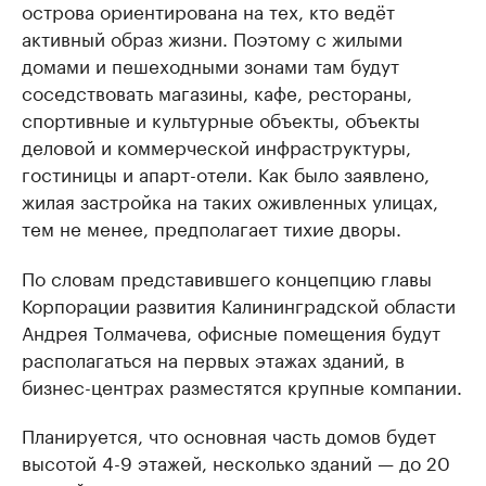
острова ориентирована на тех, кто ведёт
активный образ жизни. Поэтому с жилыми
домами и пешеходными зонами там будут
соседствовать магазины, кафе, рестораны,
спортивные и культурные объекты, объекты
деловой и коммерческой инфраструктуры,
гостиницы и апарт-отели. Как было заявлено,
жилая застройка на таких оживленных улицах,
тем не менее, предполагает тихие дворы.
По словам представившего концепцию главы
Корпорации развития Калининградской области
Андрея Толмачева, офисные помещения будут
располагаться на первых этажах зданий, в
бизнес-центрах разместятся крупные компании.
Планируется, что основная часть домов будет
высотой 4-9 этажей, несколько зданий — до 20