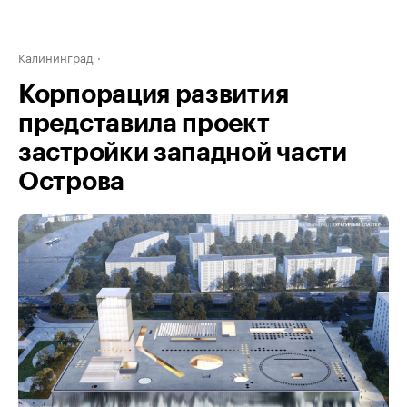
Калининград
Корпорация развития
представила проект
застройки западной части
Острова