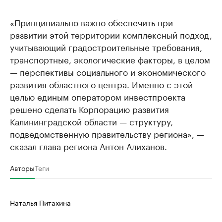
«Принципиально важно обеспечить при
развитии этой территории комплексный подход,
учитывающий градостроительные требования,
транспортные, экологические факторы, в целом
— перспективы социального и экономического
развития областного центра. Именно с этой
целью единым оператором инвестпроекта
решено сделать Корпорацию развития
Калининградской области — структуру,
подведомственную правительству региона», —
сказал глава региона Антон Алиханов.
Авторы
Теги
Наталья Питахина