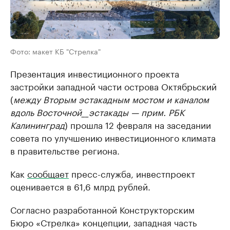
Фото: макет КБ "Стрелка"
Презентация инвестиционного проекта
застройки западной части острова Октябрьский
(
между Вторым эстакадным мостом и каналом
вдоль Восточной__эстакады — прим. РБК
Калининград
) прошла 12 февраля на заседании
совета по улучшению инвестиционного климата
в правительстве региона.
Как
сообщает
пресс-служба, инвестпроект
оценивается в 61,6 млрд рублей.
Согласно разработанной Конструкторским
Бюро «Стрелка» концепции, западная часть