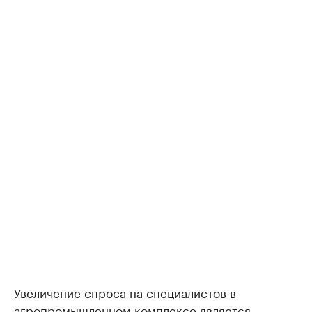
Увеличение спроса на специалистов в
агропромышленном комплексе является