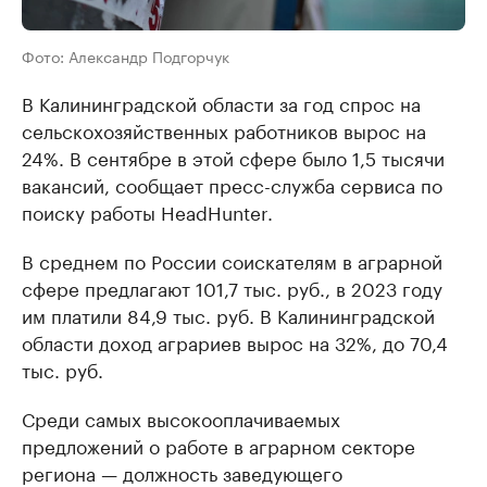
Фото: Александр Подгорчук
В Калининградской области за год спрос на
сельскохозяйственных работников вырос на
24%. В сентябре в этой сфере было 1,5 тысячи
вакансий, сообщает пресс-служба сервиса по
поиску работы HeadHunter.
В среднем по России соискателям в аграрной
сфере предлагают 101,7 тыс. руб., в 2023 году
им платили 84,9 тыс. руб. В Калининградской
области доход аграриев вырос на 32%, до 70,4
тыс. руб.
Среди самых высокооплачиваемых
предложений о работе в аграрном секторе
региона — должность заведующего