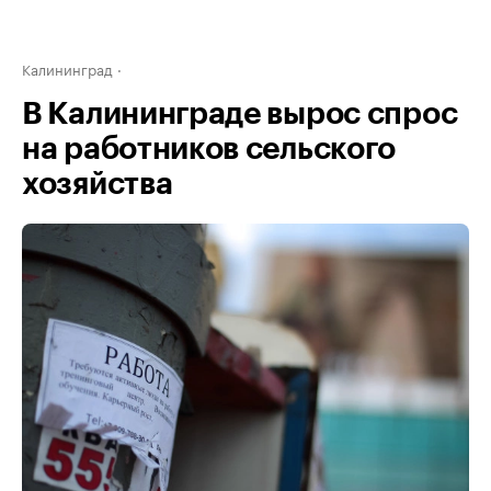
Калининград
В Калининграде вырос спрос
на работников сельского
хозяйства