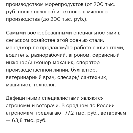
производством морепродуктов (от 200 тыс.
руб. после налогов) и технолога мясного
производства (до 200 тыс. руб.).
Самыми востребованными специальностями в
сельском хозяйстве этой осенью стали:
менеджер по продажам/по работе с клиентами,
водитель, разнорабочий, агроном, сервисный
инженер/инженер-механик, оператор
производственной линии, бухгалтер,
ветеринарный врач, слесарь/ сантехник,
машинист, технолог.
Дефицитными специалистами являются
агрономы и ветврачи. В среднем по России
агрономам предлагают 77,2 тыс. руб., ветврачам
— 63,8 тыс. руб.