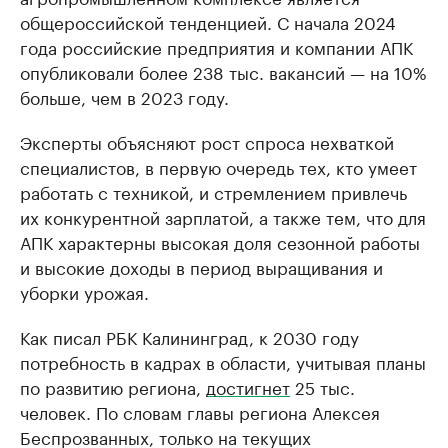
общероссийской тенденцией. С начала 2024
года российские предприятия и компании АПК
опубликовали более 238 тыс. вакансий — на 10%
больше, чем в 2023 году.
Эксперты объясняют рост спроса нехваткой
специалистов, в первую очередь тех, кто умеет
работать с техникой, и стремлением привлечь
их конкурентной зарплатой, а также тем, что для
АПК характерны высокая доля сезонной работы
и высокие доходы в период выращивания и
уборки урожая.
Как писал РБК Калининград, к 2030 году
потребность в кадрах в области, учитывая планы
по развитию региона,
достигнет
25 тыс.
человек. По словам главы региона Алексея
Беспрозванных, только на текущих