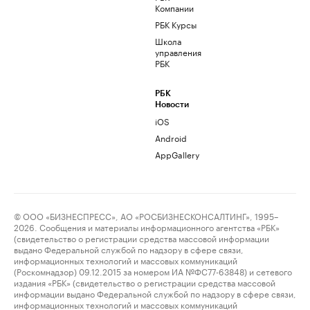
Компании
РБК Курсы
Школа
управления
РБК
РБК
Новости
iOS
Android
AppGallery
© ООО «БИЗНЕСПРЕСС», АО «РОСБИЗНЕСКОНСАЛТИНГ», 1995–
2026. Сообщения и материалы информационного агентства «РБК»
(свидетельство о регистрации средства массовой информации
выдано Федеральной службой по надзору в сфере связи,
информационных технологий и массовых коммуникаций
(Роскомнадзор) 09.12.2015 за номером ИА №ФС77-63848) и сетевого
издания «РБК» (свидетельство о регистрации средства массовой
информации выдано Федеральной службой по надзору в сфере связи,
информационных технологий и массовых коммуникаций