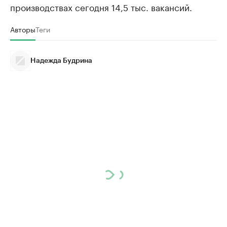
производствах сегодня 14,5 тыс. вакансий.
Авторы
Теги
Надежда Будрина