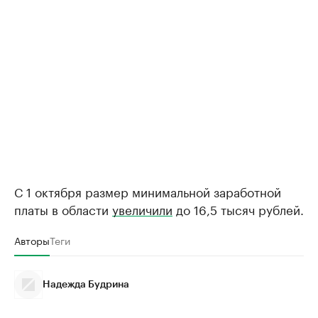
С 1 октября размер минимальной заработной
платы в области
увеличили
до 16,5 тысяч рублей.
Авторы
Теги
Надежда Будрина