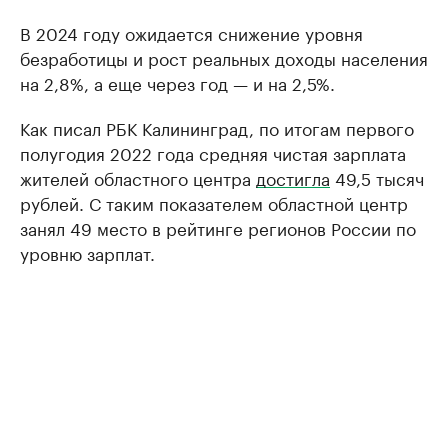
В 2024 году ожидается снижение уровня
безработицы и рост реальных доходы населения
на 2,8%, а еще через год — и на 2,5%.
Как писал РБК Калининград, по итогам первого
полугодия 2022 года средняя чистая зарплата
жителей областного центра
достигла
49,5 тысяч
рублей. С таким показателем областной центр
занял 49 место в рейтинге регионов России по
уровню зарплат.