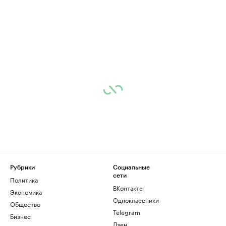
Рубрики
Социальные
сети
Политика
ВКонтакте
Экономика
Одноклассники
Общество
Telegram
Бизнес
Дзен