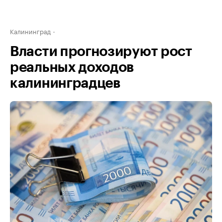
Калининград
Власти прогнозируют рост
реальных доходов
калининградцев