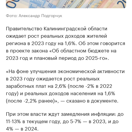
Фото: Александр Подгорчук
Правительство Калининградской области
ожидает рост реальных доходов жителей
региона в 2023 году на 1,6%. Об этом говорится
в проекте закона «Об областном бюджете на
2023 год и плановый период до 2025-го».
«На фоне улучшения экономической активности
в 2023 году ожидается рост реальных
заработных плат на 2,6% (после -2% в 2022
году) и реальных доходов населения на 1,6%
(после -2,2% ранее)», — сказано в документе.
При этом власти ждут замедления инфляции: до
11-13% в текущем году, до 5-7% — в 2023, и до
4% — в 2024.