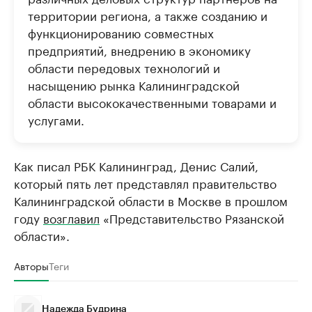
территории региона, а также созданию и
функционированию совместных
предприятий, внедрению в экономику
области передовых технологий и
насыщению рынка Калининградской
области высококачественными товарами и
услугами.
Как писал РБК Калининград, Денис Салий,
который пять лет представлял правительство
Калининградской области в Москве в прошлом
году
возглавил
«Представительство Рязанской
области».
Авторы
Теги
Надежда Будрина