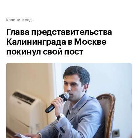
Калининград
Глава представительства
Калининграда в Москве
покинул свой пост