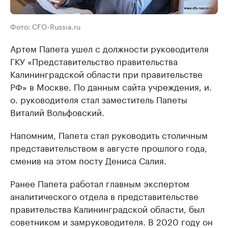
Фото: CFO-Russia.ru
Артем Папета ушел с должности руководителя
ГКУ «Представительство правительства
Калининградской области при правительстве
РФ» в Москве. По данным сайта учреждения, и.
о. руководителя стал заместитель Папеты
Виталий Вольфовский.
Напомним, Папета стал руководить столичным
представительством в августе прошлого года,
сменив на этом посту Дениса Салия.
Ранее Папета работал главным экспертом
аналитического отдела в представительстве
правительства Калининградской области, был
советником и замруководителя. В 2020 году он