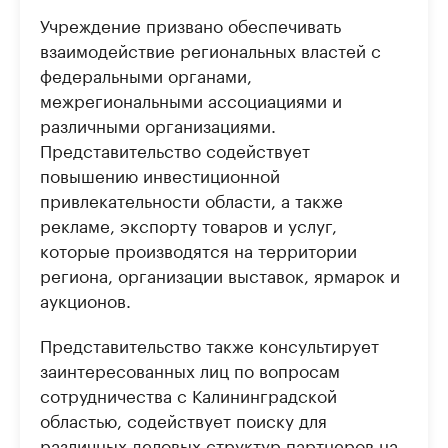
Учреждение призвано обеспечивать
взаимодействие региональных властей с
федеральными органами,
межрегиональными ассоциациями и
различными организациями.
Представительство содействует
повышению инвестиционной
привлекательности области, а также
рекламе, экспорту товаров и услуг,
которые производятся на территории
региона, организации выставок, ярмарок и
аукционов.
Представительство также консультирует
заинтересованных лиц по вопросам
сотрудничества с Калининградской
областью, содействует поиску для
различных деловых структур партнеров на