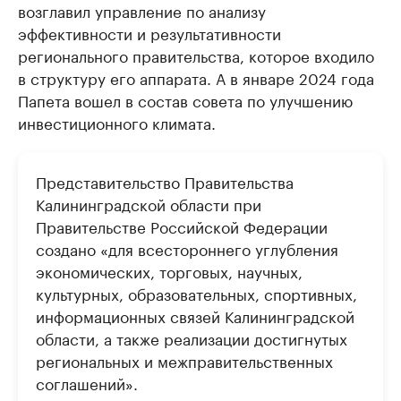
возглавил управление по анализу
эффективности и результативности
регионального правительства, которое входило
в структуру его аппарата. А в январе 2024 года
Папета вошел в состав совета по улучшению
инвестиционного климата.
Представительство Правительства
Калининградской области при
Правительстве Российской Федерации
создано «для всестороннего углубления
экономических, торговых, научных,
культурных, образовательных, спортивных,
информационных связей Калининградской
области, а также реализации достигнутых
региональных и межправительственных
соглашений».