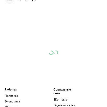
Рубрики
Социальные
сети
Политика
ВКонтакте
Экономика
Одноклассники
Общество