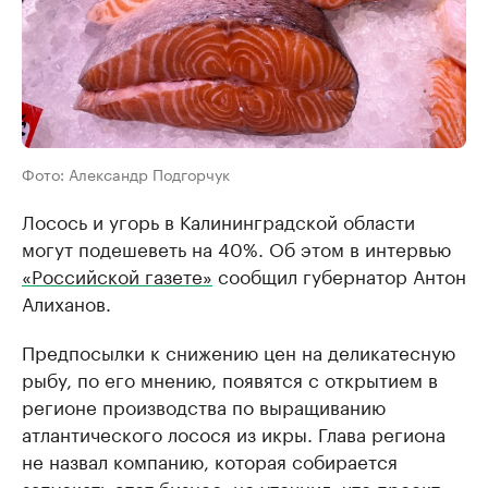
Фото: Александр Подгорчук
Лосось и угорь в Калининградской области
могут подешеветь на 40%. Об этом в интервью
«Российской газете»
сообщил губернатор Антон
Алиханов.
Предпосылки к снижению цен на деликатесную
рыбу, по его мнению, появятся с открытием в
регионе производства по выращиванию
атлантического лосося из икры. Глава региона
не назвал компанию, которая собирается
запускать этот бизнес, но уточнил, что проект