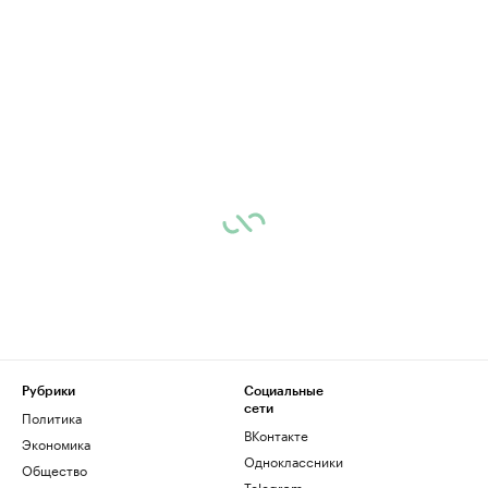
Рубрики
Социальные
сети
Политика
ВКонтакте
Экономика
Одноклассники
Общество
Telegram