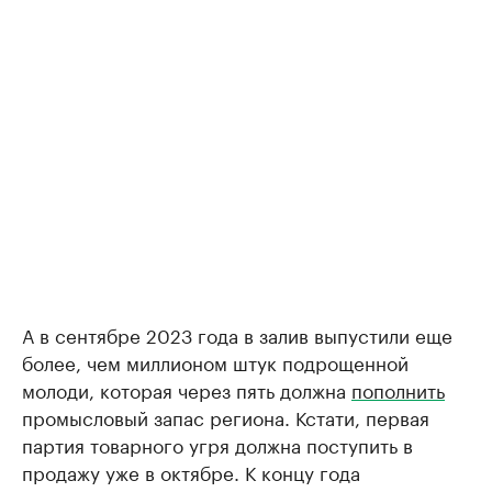
А в сентябре 2023 года в залив выпустили еще
более, чем миллионом штук подрощенной
молоди, которая через пять должна
пополнить
промысловый запас региона. Кстати, первая
партия товарного угря должна поступить в
продажу уже в октябре. К концу года