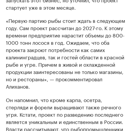
стартует уже в этом месяце.
«Первую партию рыбы стоит ждать в следующем
году. Сам проект рассчитан до 2027-го. К этому
времени предприятие нарастит объемы до 800-
1000 тонн лосося в год. Ожидаем, что оба
проекта закроют потребности как самих
калининградцев, так и гостей области в красной
рыбе и угре. Причем в живой и охлажденной
продукции заинтересованы не только магазины,
но и рестораны», — прокомментировал
Алиханов.
Он напомнил, что кроме карпа, осетра,
стерляди и форели выращивают также речного
угря. Кстати, проект по разведению последнего
является уникальным и единственным в России.
Власти рассчитывают, что рыбопромышленники