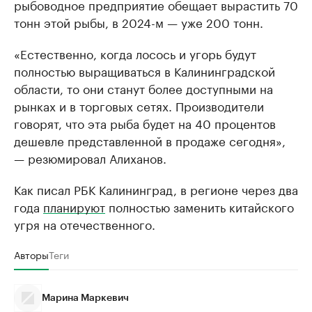
рыбоводное предприятие обещает вырастить 70
тонн этой рыбы, в 2024-м — уже 200 тонн.
«Естественно, когда лосось и угорь будут
полностью выращиваться в Калининградской
области, то они станут более доступными на
рынках и в торговых сетях. Производители
говорят, что эта рыба будет на 40 процентов
дешевле представленной в продаже сегодня»,
— резюмировал Алиханов.
Как писал РБК Калининград, в регионе через два
года
планируют
полностью заменить китайского
угря на отечественного.
Авторы
Теги
Марина Маркевич