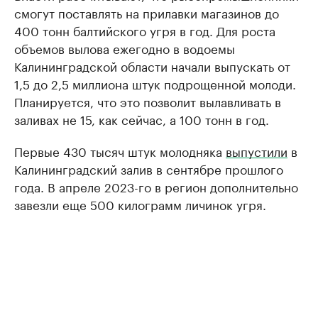
смогут поставлять на прилавки магазинов до
400 тонн балтийского угря в год. Для роста
объемов вылова ежегодно в водоемы
Калининградской области начали выпускать от
1,5 до 2,5 миллиона штук подрощенной молоди.
Планируется, что это позволит вылавливать в
заливах не 15, как сейчас, а 100 тонн в год.
Первые 430 тысяч штук молодняка
выпустили
в
Калининградский залив в сентябре прошлого
года. В апреле 2023-го в регион дополнительно
завезли еще 500 килограмм личинок угря.