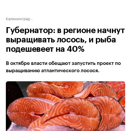
Калининград
Губернатор: в регионе начнут
выращивать лосось, и рыба
подешевеет на 40%
В октябре власти обещают запустить проект по
выращиванию атлантического лосося.