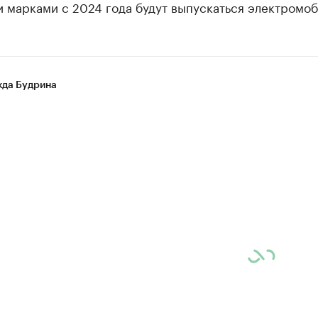
 марками с 2024 года будут выпускаться электромоб
да Будрина