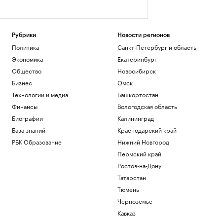
Рубрики
Новости регионов
Политика
Санкт-Петербург и область
Экономика
Екатеринбург
Общество
Новосибирск
Бизнес
Омск
Технологии и медиа
Башкортостан
Финансы
Вологодская область
Биографии
Калининград
База знаний
Краснодарский край
РБК Образование
Нижний Новгород
Пермский край
Ростов-на-Дону
Татарстан
Тюмень
Черноземье
Кавказ