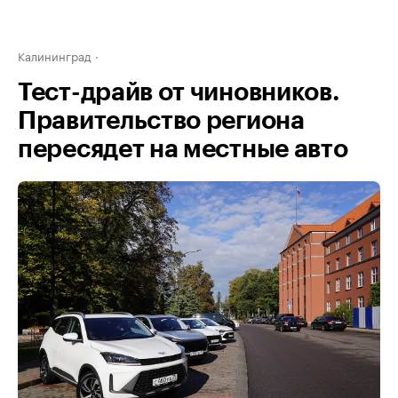
Калининград
Тест-драйв от чиновников.
Правительство региона
пересядет на местные авто