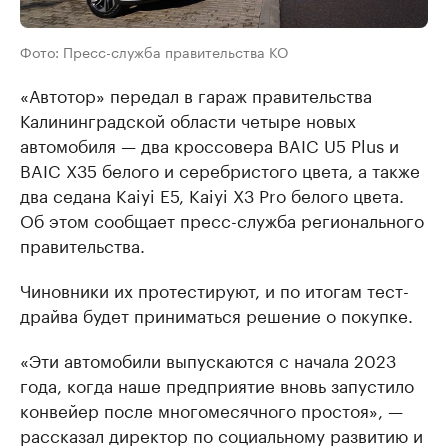
Фото: Пресс-служба правительства КО
«Автотор» передал в гараж правительства
Калининградской области четыре новых
автомобиля — два кроссовера BAIC U5 Plus и
BAIC X35 белого и серебристого цвета, а также
два седана Kaiyi E5, Kaiyi X3 Pro белого цвета.
Об этом сообщает пресс-служба регионального
правительства.
Чиновники их протестируют, и по итогам тест-
драйва будет приниматься решение о покупке.
«Эти автомобили выпускаются с начала 2023
года, когда наше предприятие вновь запустило
конвейер после многомесячного простоя», —
рассказал директор по социальному развитию и