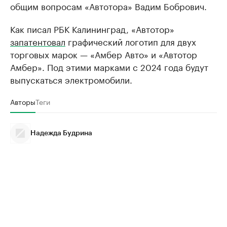
общим вопросам «Автотора» Вадим Бобрович.
Как писал РБК Калининград, «Автотор»
запатентовал
графический логотип для двух
торговых марок — «Амбер Авто» и «Автотор
Амбер». Под этими марками с 2024 года будут
выпускаться электромобили.
Авторы
Теги
Надежда Будрина