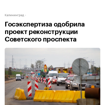
Калининград
Госэкспертиза одобрила
проект реконструкции
Советского проспекта