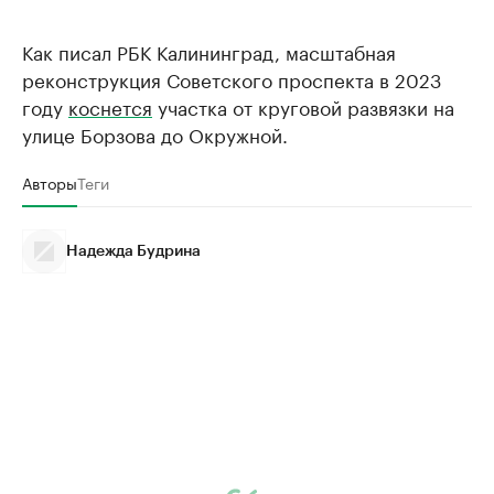
Как писал РБК Калининград, масштабная
реконструкция Советского проспекта в 2023
году
коснется
участка от круговой развязки на
улице Борзова до Окружной.
Авторы
Теги
Надежда Будрина