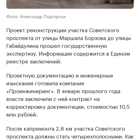
Фото: Александр Подгорчук
Проект реконструкции участка Советского
проспекта от улицы Маршала Борзова до улицы
Габайдулина прошел государственную
экспертизу. Информация содержится в Едином
реестре заключений.
Проектную документацию и инженерные
изыскания готовила компания
«Проинжиниринг». В январе прошлого года
власти заключили с ней контракт на
корректировку документации, стоимостью 10,5
млн рублей.
После капремонта 2,8 км участка Советского
проспекта должны стать четырехполосными. Как