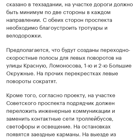
сказано в техзадании, на участке дороги должно
быть минимум по две стороны в каждом
направлении. С обеих сторон проспекта
необходимо благоустроить тротуары и
велодорожки.
Предполагается, что будут созданы переходно-
скоростные полосы для левых поворотов на
улицы Красную, Ломоносова, 1-ю и 2-ю Большие
Окружные. На прочих перекрестках левые
повороты сократят.
Кроме того, согласно проекту, на участке
Советского проспекта подрядчик должен
переложить инженерные коммуникации и
заменить контактные сети троллейбусов,
светофоры и освещение. На остановках
появятся заездные карманы. На выезде из