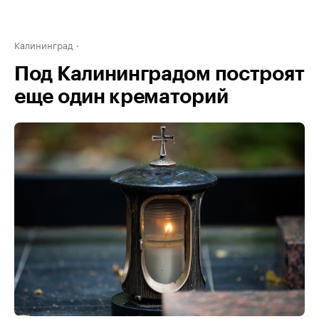
Калининград
Под Калининградом построят
еще один крематорий