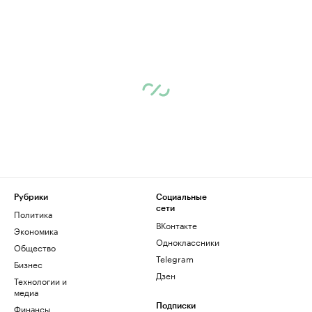
Рубрики
Социальные
сети
Политика
ВКонтакте
Экономика
Одноклассники
Общество
Telegram
Бизнес
Дзен
Технологии и
медиа
Финансы
Подписки