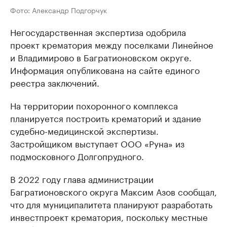
Фото: Александр Подгорчук
Негосударственная экспертиза одобрила
проект крематория между поселками Линейное
и Владимирово в Багратионовском округе.
Информация опубликована на сайте единого
реестра заключений.
На территории похоронного комплекса
планируется построить крематорий и здание
судебно-медицинской экспертизы.
Застройщиком выступает ООО «Руна» из
подмосковного Долгопрудного.
В 2022 году глава администрации
Багратионовского округа Максим Азов сообщал,
что для муниципалитета планируют разработать
инвестпроект крематория, поскольку местные