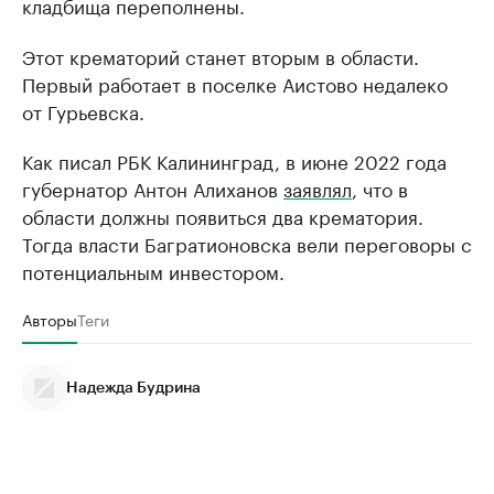
кладбища переполнены.
Этот крематорий станет вторым в области.
Первый работает в поселке Аистово недалеко
от Гурьевска.
Как писал РБК Калининград, в июне 2022 года
губернатор Антон Алиханов
заявлял
, что в
области должны появиться два крематория.
Тогда власти Багратионовска вели переговоры с
потенциальным инвестором.
Авторы
Теги
Надежда Будрина