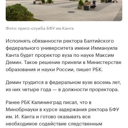
Фото: пресс-служба БФУ им.Канта
Исполнять обязанности ректора Балтийского
федерального университета имени Иммануила
Канта будет проректор вуза по науке Максим
Демин. Такое решение приняли в Министерстве
образования и науки России, пишет РБК.
Демин трудится в федеральном вузе восемь лет,
из них четыре года — в должности проректора.
Ранее РБК Калининград писал, что в
Минобрнауки в курсе задержания ректора БФУ
им. И. Канта и готово оказывать все
необходимое содействие следственным