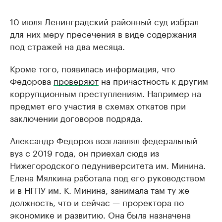
10 июля Ленинградский районный суд
избрал
для них меру пресечения в виде содержания
под стражей на два месяца.
Кроме того, появилась информация, что
Федорова
проверяют
на причастность к другим
коррупционным преступлениям. Например на
предмет его участия в схемах откатов при
заключении договоров подряда.
Александр Федоров возглавлял федеральный
вуз с 2019 года, он приехал сюда из
Нижегородского педуниверситета им. Минина.
Елена Мялкина работала под его руководством
и в НГПУ им. К. Минина, занимала там ту же
должность, что и сейчас — проректора по
экономике и развитию. Она была назначена