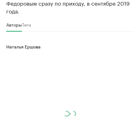
Федоровым сразу по приходу, в сентябре 2019
года.
Авторы
Теги
Наталья Ершова