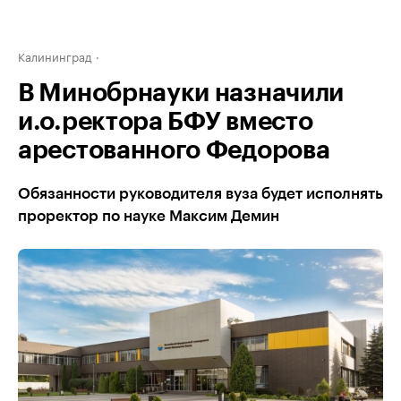
Калининград
В Минобрнауки назначили
и.о.ректора БФУ вместо
арестованного Федорова
Обязанности руководителя вуза будет исполнять
проректор по науке Максим Демин