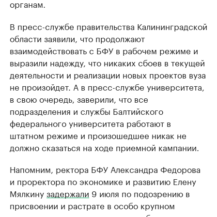
органам.
В пресс-службе правительства Калининградской
области заявили, что продолжают
взаимодействовать с БФУ в рабочем режиме и
выразили надежду, что никаких сбоев в текущей
деятельности и реализации новых проектов вуза
не произойдет. А в пресс-службе университета,
в свою очередь, заверили, что все
подразделения и службы Балтийского
федерального университета работают в
штатном режиме и произошедшее никак не
должно сказаться на ходе приемной кампании.
Напомним, ректора БФУ Александра Федорова
и проректора по экономике и развитию Елену
Мялкину
задержали
9 июля по подозрению в
присвоении и растрате в особо крупном