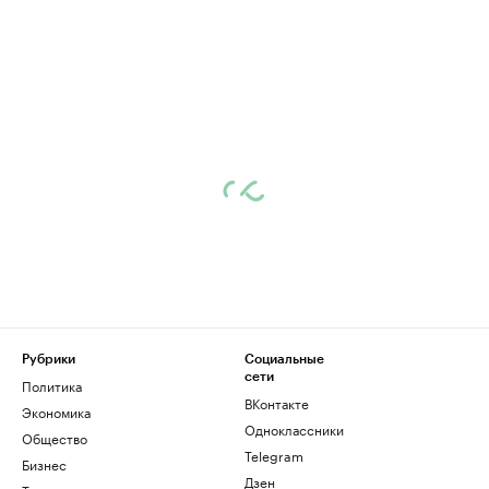
Рубрики
Социальные
сети
Политика
ВКонтакте
Экономика
Одноклассники
Общество
Telegram
Бизнес
Дзен