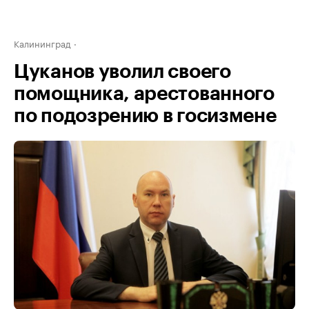
Калининград
Цуканов уволил своего
помощника, арестованного
по подозрению в госизмене