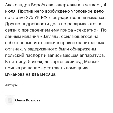
Александра Воробьева задержали в в четверг, 4
июля. Против него возбуждено уголовное дело
по статье 275 УК РФ «Государственная измена».
Другие подробности дела не раскрываются в
связи с присвоением ему грифа «секретно». По
данным издания
«Взгляд»
, ссылающегося на
собственные источники в правоохранительных
органах, у задержанного были обнаружены
польский паспорт и записывающая аппаратура.
В пятницу, 5 июля, лефортовский суд Москвы
принял решение
арестовать
помощника
Цуканова на два месяца.
Авторы
Ольга Козлова