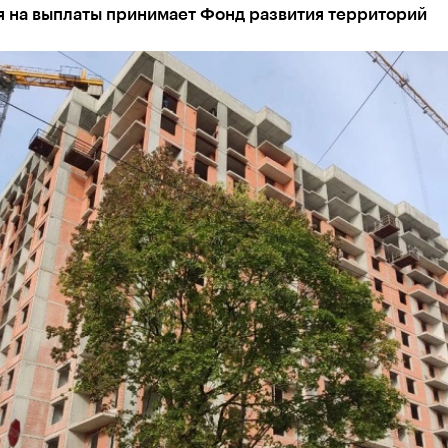
я на выплаты принимает Фонд развития территорий