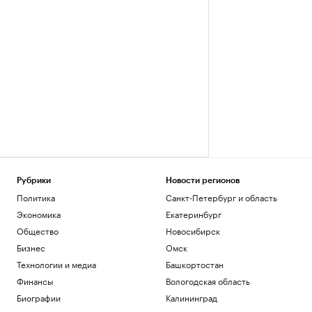
Рубрики
Новости регионов
Политика
Санкт-Петербург и область
Экономика
Екатеринбург
Общество
Новосибирск
Бизнес
Омск
Технологии и медиа
Башкортостан
Финансы
Вологодская область
Биографии
Калининград