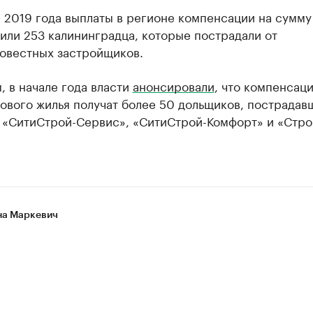
 2019 года выплаты в регионе компенсации на сумму
или 253 калининградца, которые пострадали от
овестных застройщиков.
 в начале года власти
анонсировали
, что компенсаци
ового жилья получат более 50 дольщиков, пострадав
 «СитиСтрой-Сервис», «СитиСтрой-Комфорт» и «Стро
а Маркевич