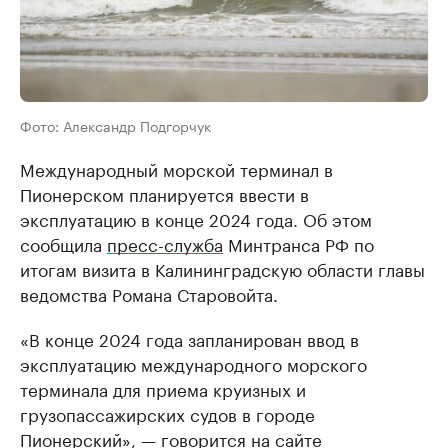
Фото: Александр Подгорчук
Международный морской терминал в
Пионерском планируется ввести в
эксплуатацию в конце 2024 года. Об этом
сообщила
пресс-служба
Минтранса РФ по
итогам визита в Калининградскую области главы
ведомства Романа Старовойта.
«В конце 2024 года запланирован ввод в
эксплуатацию международного морского
терминала для приема круизных и
грузопассажирских судов в городе
Пионерский», — говорится на сайте