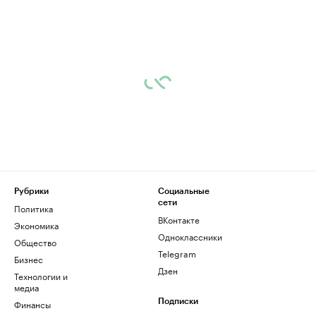
Рубрики
Социальные
сети
Политика
ВКонтакте
Экономика
Одноклассники
Общество
Telegram
Бизнес
Дзен
Технологии и
медиа
Финансы
Подписки