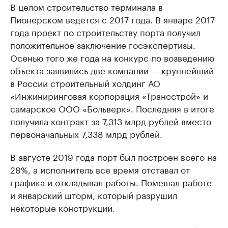
В целом строительство терминала в
Пионерском ведется с 2017 года. В январе 2017
года проект по строительству порта получил
положительное заключение госэкспертизы.
Осенью того же года на конкурс по возведению
объекта заявились две компании — крупнейший
в России строительный холдинг АО
«Инжиниринговая корпорация «Трансстрой» и
самарское ООО «Больверк». Последняя в итоге
получила контракт за 7,313 млрд рублей вместо
первоначальных 7,338 млрд рублей.
В августе 2019 года порт был построен всего на
28%, а исполнитель все время отставал от
графика и откладывал работы. Помешал работе
и январский шторм, который разрушил
некоторые конструкции.