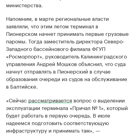
министерства.
Напомним, в марте региональные власти
заявляли, что этим летом терминал в
Пионерском начнет принимать первые грузовые
паромы. Тогда заместитель директора Северо-
Западного бассейнового филиала ФГУП
«Росморпорт», руководитель Калининградского
управления Андрей Мошков объяснил, что суда
начнут отправлять в Пионерский в случае
образования очереди из судов на обслуживание
в Балтийске.
«Сейчас
рассматривается
вопрос о выделении
эксплуатации терминала «Причал № 1», который
будет работать в первую очередь. В июле
надеемся подготовить соответствующую
инфраструктуру и принимать там», —