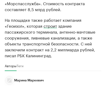
«Морспасслужба». Стоимость контракта
составляет 8,5 млрд рублей.
На площадке также работает компания
«Геоизол», которая
строит
здание
пассажирского терминала, антенно-мачтовые
сооружения, ливневые канализации, а также
объекты транспортной безопасности. С ней
заключили контракт на 2,2 миллиарда рублей,
писал РБК Калининград.
Авторы
Теги
Марина Маркевич