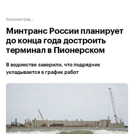
Калининград
Минтранс России планирует
до конца года достроить
терминал в Пионерском
В ведомстве заверили, что подрядчик
укладывается в график работ