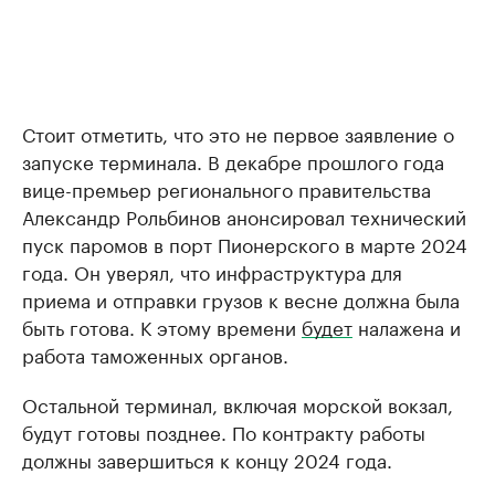
Стоит отметить, что это не первое заявление о
запуске терминала. В декабре прошлого года
вице-премьер регионального правительства
Александр Рольбинов анонсировал технический
пуск паромов в порт Пионерского в марте 2024
года. Он уверял, что инфраструктура для
приема и отправки грузов к весне должна была
быть готова. К этому времени
будет
налажена и
работа таможенных органов.
Остальной терминал, включая морской вокзал,
будут готовы позднее. По контракту работы
должны завершиться к концу 2024 года.