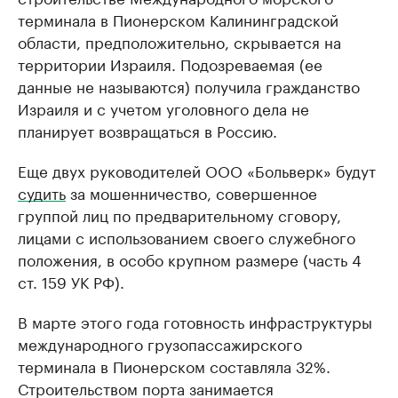
терминала в Пионерском Калининградской
области, предположительно, скрывается на
территории Израиля. Подозреваемая (ее
данные не называются) получила гражданство
Израиля и с учетом уголовного дела не
планирует возвращаться в Россию.
Еще двух руководителей ООО «Больверк» будут
судить
за мошенничество, совершенное
группой лиц по предварительному сговору,
лицами с использованием своего служебного
положения, в особо крупном размере (часть 4
ст. 159 УК РФ).
В марте этого года готовность инфраструктуры
международного грузопассажирского
терминала в Пионерском составляла 32%.
Строительством порта занимается