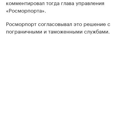
комментировал тогда глава управления
«Росморпорта».
Росморпорт согласовывал это решение с
пограничными и таможенными службами.