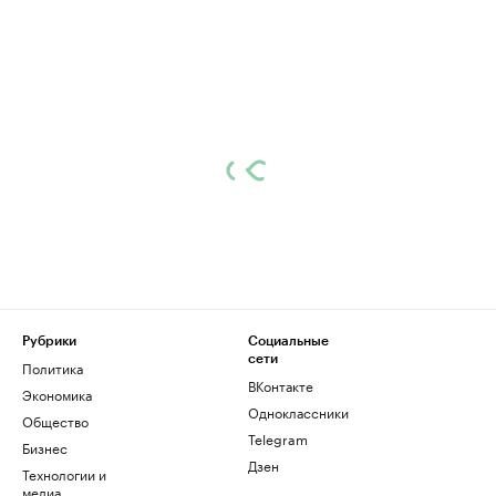
Рубрики
Социальные
сети
Политика
ВКонтакте
Экономика
Одноклассники
Общество
Telegram
Бизнес
Дзен
Технологии и
медиа