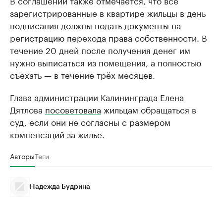
В соглашении также отмечается, что все
зарегистрированные в квартире жильцы в день
подписания должны подать документы на
регистрацию перехода права собственности. В
течение 20 дней после получения денег им
нужно выписаться из помещения, а полностью
съехать — в течение трёх месяцев.
Глава администрации Калининграда Елена
Дятлова
посоветовала
жильцам обращаться в
суд, если они не согласны с размером
компенсаций за жилье.
Авторы
Теги
Надежда Будрина