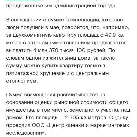
предложенных им администрацией города.
В соглашении о сумме компенсаций, которое
люди получили в мае, говорится, что, например,
за двухкомнатную квартиру площадью 49,9 кв.
метра с автономным отоплением предлагается
выплатить 4 млн 370 тысяч 100 рублей. По
словам одной из жительниц дома, за такую
сумму можно купить квартиру только в
пятиэтажной хрущевке и с центральным
отоплением.
Сумма возмещения рассчитывается на
основании оценки рыночной стоимости общего
имущества, в том числе, земельного участка под
домом. Его площадь — 2 305 кв.метров. Оценку
проводил ООО «Центр оценки и маркетинговых
исследований».