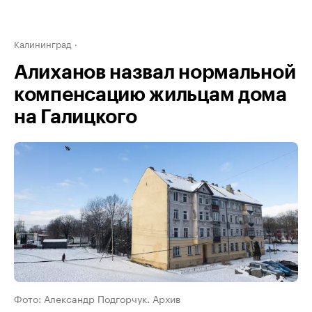
Калининград
Алиханов назвал нормальной
компенсацию жильцам дома
на Галицкого
Фото: Александр Подгорчук. Архив