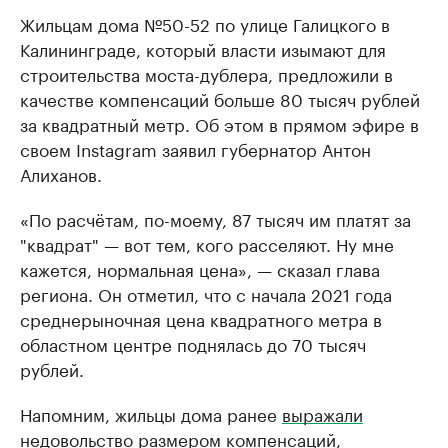
Жильцам дома №50-52 по улице Галицкого в
Калининграде, который власти изымают для
строительства моста-дублера, предложили в
качестве компенсаций больше 80 тысяч рублей
за квадратный метр. Об этом в прямом эфире в
своем Instagram заявил губернатор Антон
Алиханов.
«По расчётам, по-моему, 87 тысяч им платят за
"квадрат" — вот тем, кого расселяют. Ну мне
кажется, нормальная цена», — сказал глава
региона. Он отметил, что с начала 2021 года
среднерыночная цена квадратного метра в
областном центре поднялась до 70 тысяч
рублей.
Напомним, жильцы дома ранее
выражали
недовольство
размером компенсаций,