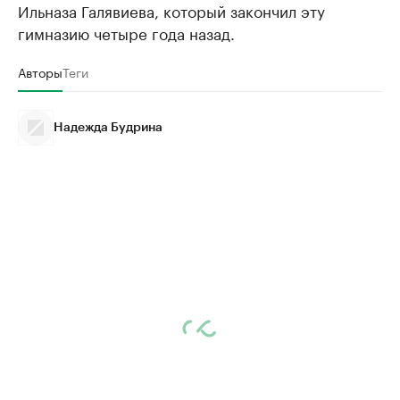
Ильназа Галявиева, который закончил эту
гимназию четыре года назад.
Авторы
Теги
Надежда Будрина