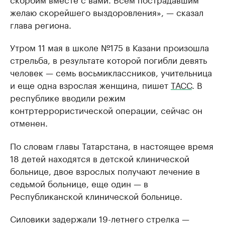
желаю скорейшего выздоровления», — сказал
глава региона.
Утром 11 мая в школе №175 в Казани произошла
стрельба, в результате которой погибли девять
человек — семь восьмиклассников, учительница
и еще одна взрослая женщина, пишет
ТАСС
. В
республике вводили режим
контртеррористической операции, сейчас он
отменен.
По словам главы Татарстана, в настоящее время
18 детей находятся в детской клинической
больнице, двое взрослых получают лечение в
седьмой больнице, еще один — в
Республиканской клинической больнице.
Силовики задержали 19-летнего стрелка —