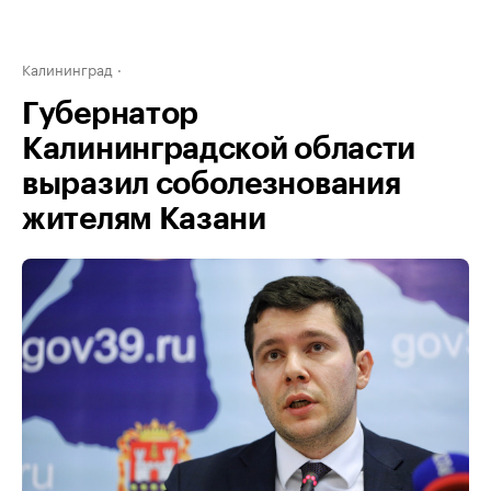
Калининград
Губернатор
Калининградской области
выразил соболезнования
жителям Казани