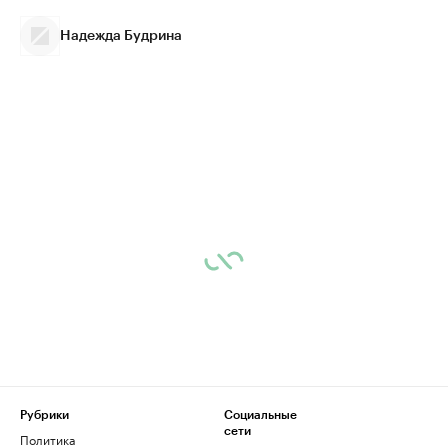
Надежда Будрина
Рубрики
Социальные
сети
Политика