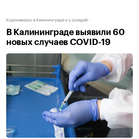
Коронавирус в Калининграде и у соседей
В Калининграде выявили 60
новых случаев COVID-19