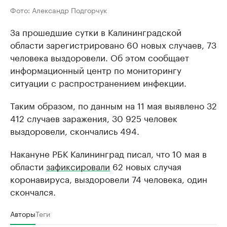
Фото: Александр Подгорчук
За прошедшие сутки в Калининградской
области зарегистрировано 60 новых случаев, 73
человека выздоровели. Об этом сообщает
информационный центр по мониторингу
ситуации с распространением инфекции.
Таким образом, по данным на 11 мая выявлено 32
412 случаев заражения, 30 925 человек
выздоровели, скончались 494.
Накануне РБК Калининград писал, что 10 мая в
области
зафиксировали
62 новых случая
коронавируса, выздоровели 74 человека, один
скончался.
Авторы
Теги