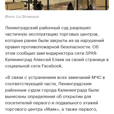
Фото: Liz Stivenson
Ленинградский районный суд разрешил
частичную эксплуатацию торговых центров,
которые ранее были закрыты из-за нарушений
правил противопожарной безопасности. Об
этом сообщил замгендиректора сети SPAR-
Калининград Алексей Елаев на своей странице в
социальной сети Facebook.
«В связи с устранением всех замечаний МЧС в
соответствующей части, Ленинградским
районным судом города Калининграда были
вынесены определения об открытии для
посетителей первого и подвального этажей
торгового центра «Маяк», а также первого,