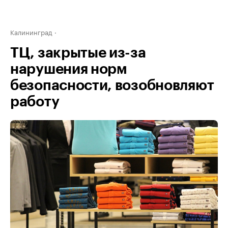
Калининград
ТЦ, закрытые из-за
нарушения норм
безопасности, возобновляют
работу