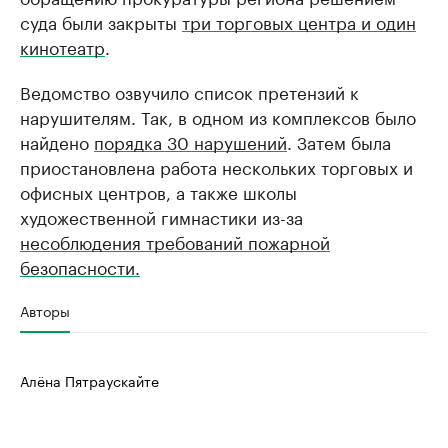
суда были закрыты
три торговых центра и один
кинотеатр
.
Ведомство озвучило список претензий к
нарушителям. Так, в одном из комплексов было
найдено
порядка 30 нарушений
. Затем была
приостановлена работа нескольких торговых и
офисных центров, а также школы
художественной гимнастики из-за
несоблюдения требований пожарной
безопасности.
Авторы
Алёна Пятраускайте