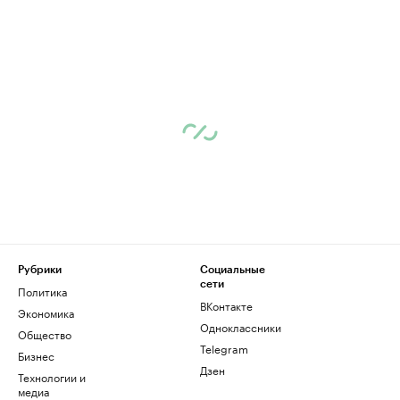
Рубрики
Социальные
сети
Политика
ВКонтакте
Экономика
Одноклассники
Общество
Telegram
Бизнес
Дзен
Технологии и
медиа