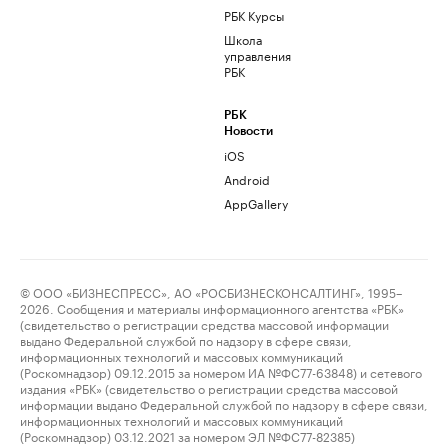
РБК Курсы
Школа
управления
РБК
РБК
Новости
iOS
Android
AppGallery
© ООО «БИЗНЕСПРЕСС», АО «РОСБИЗНЕСКОНСАЛТИНГ», 1995–
2026. Сообщения и материалы информационного агентства «РБК»
(свидетельство о регистрации средства массовой информации
выдано Федеральной службой по надзору в сфере связи,
информационных технологий и массовых коммуникаций
(Роскомнадзор) 09.12.2015 за номером ИА №ФС77-63848) и сетевого
издания «РБК» (свидетельство о регистрации средства массовой
информации выдано Федеральной службой по надзору в сфере связи,
информационных технологий и массовых коммуникаций
(Роскомнадзор) 03.12.2021 за номером ЭЛ №ФС77-82385)