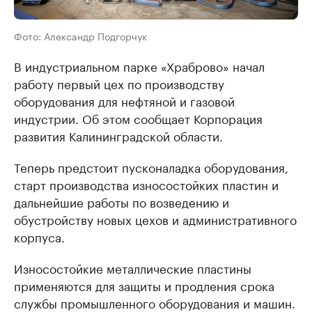
Фото: Александр Подгорчук
В индустриальном парке «Храброво» начал
работу первый цех по производству
оборудования для нефтяной и газовой
индустрии. Об этом сообщает Корпорация
развития Калининградской области.
Теперь предстоит пусконаладка оборудования,
старт производства износостойких пластин и
дальнейшие работы по возведению и
обустройству новых цехов и административного
корпуса.
Износостойкие металлические пластины
применяются для защиты и продления срока
службы промышленного оборудования и машин.