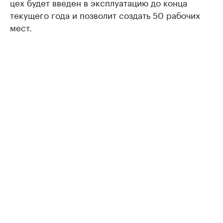
цех будет введен в эксплуатацию до конца
текущего года и позволит создать 50 рабочих
мест.