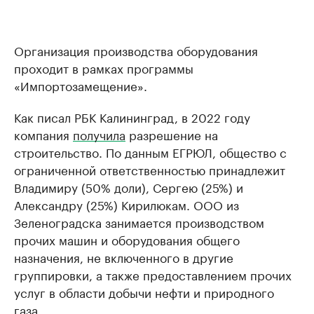
Организация производства оборудования
проходит в рамках программы
«Импортозамещение».
Как писал РБК Калининград, в 2022 году
компания
получила
разрешение на
строительство. По данным ЕГРЮЛ, общество с
ограниченной ответственностью принадлежит
Владимиру (50% доли), Сергею (25%) и
Александру (25%) Кирилюкам. ООО из
Зеленоградска занимается производством
прочих машин и оборудования общего
назначения, не включенного в другие
группировки, а также предоставлением прочих
услуг в области добычи нефти и природного
газа.