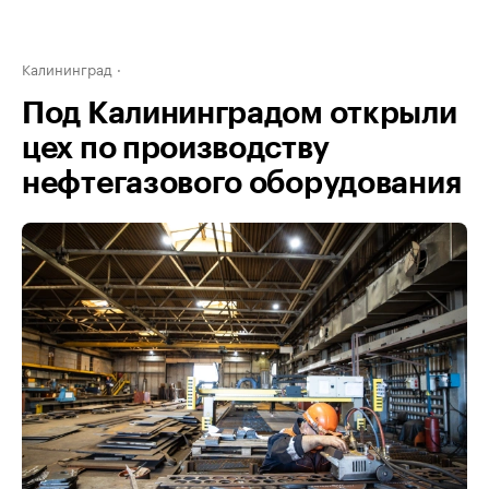
Калининград
Под Калининградом открыли
цех по производству
нефтегазового оборудования