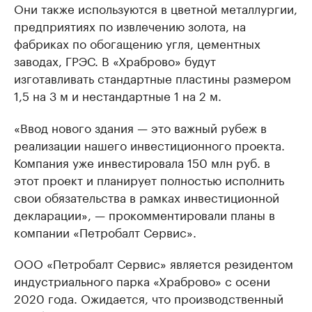
Они также используются в цветной металлургии,
предприятиях по извлечению золота, на
фабриках по обогащению угля, цементных
заводах, ГРЭС. В «Храброво» будут
изготавливать стандартные пластины размером
1,5 на 3 м и нестандартные 1 на 2 м.
«Ввод нового здания — это важный рубеж в
реализации нашего инвестиционного проекта.
Компания уже инвестировала 150 млн руб. в
этот проект и планирует полностью исполнить
свои обязательства в рамках инвестиционной
декларации», — прокомментировали планы в
компании «Петробалт Сервис».
ООО «Петробалт Сервис» является резидентом
индустриального парка «Храброво» с осени
2020 года. Ожидается, что производственный