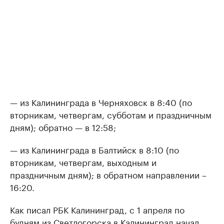
— из Калининграда в Черняховск в 8:40 (по
вторникам, четвергам, субботам и праздничным
дням); обратно — в 12:58;
— из Калининграда в Балтийск в 8:10 (по
вторникам, четвергам, выходным и
праздничным дням); в обратном направлении –
16:20.
Как писал РБК Калининград, с 1 апреля по
будням из Светлогорска в Калининград
начал