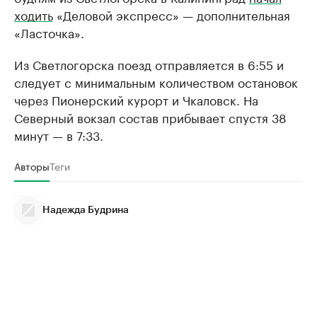
ходить
«Деловой экспресс» — дополнительная
«Ласточка».
Из Светлогорска поезд отправляется в 6:55 и
следует с минимальным количеством остановок
через Пионерский курорт и Чкаловск. На
Северный вокзал состав прибывает спустя 38
минут — в 7:33.
Авторы
Теги
Надежда Будрина