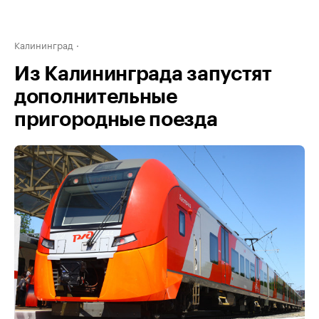
Калининград
Из Калининграда запустят
дополнительные
пригородные поезда