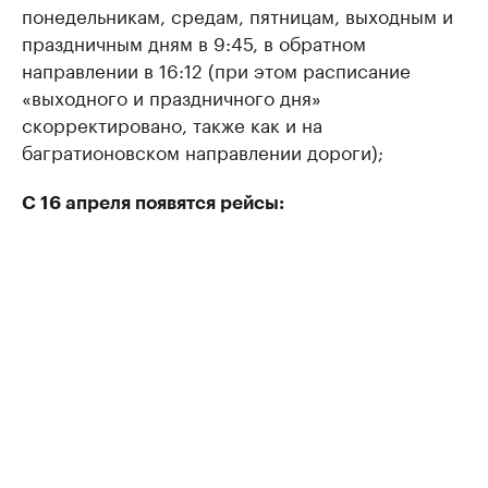
понедельникам, средам, пятницам, выходным и
праздничным дням в 9:45, в обратном
направлении в 16:12 (при этом расписание
«выходного и праздничного дня»
скорректировано, также как и на
багратионовском направлении дороги);
С 16 апреля появятся рейсы: