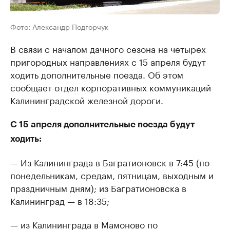
Фото: Александр Подгорчук
В связи с началом дачного сезона на четырех
пригородных направлениях с 15 апреля будут
ходить дополнительные поезда. Об этом
сообщает отдел корпоративных коммуникаций
Калининградской железной дороги.
С 15 апреля дополнительные поезда будут
ходить:
— Из Калининграда в Багратионовск в 7:45 (по
понедельникам, средам, пятницам, выходным и
праздничным дням); из Багратионовска в
Калининград — в 18:35;
— из Калининграда в Мамоново по