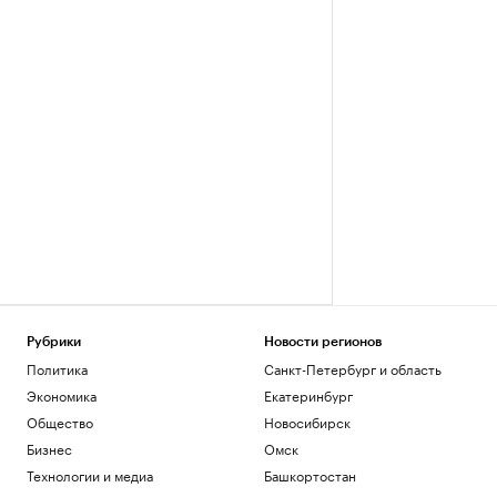
Рубрики
Новости регионов
Политика
Санкт-Петербург и область
Экономика
Екатеринбург
Общество
Новосибирск
Бизнес
Омск
Технологии и медиа
Башкортостан