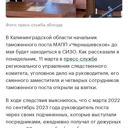
Фото: пресс-служба облсуда
В Калининградской области начальник
таможенного поста МАПП «Чернышевское» до
мая будет находиться в СИЗО. Как рассказали в
понедельник, 11 марта в
пресс-службе
регионального управления следственного
комитета, уголовное дело на руководителя, его
сменного заместителя и четверых сотрудников
таможенного поста открыли за взятки.
В ходе следствия выяснилось, что с марта 2022
по сентябрь 2023 года руководитель поста
через своих подчиненных, которые выступали
посредниками, ежедневно получал от дежурных