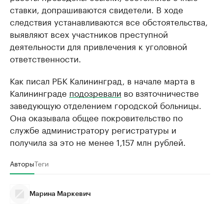
ставки, допрашиваются свидетели. В ходе
следствия устанавливаются все обстоятельства,
выявляют всех участников преступной
деятельности для привлечения к уголовной
ответственности.
Как писал РБК Калининград, в начале марта в
Калининграде
подозревали
во взяточничестве
заведующую отделением городской больницы.
Она оказывала общее покровительство по
службе администратору регистратуры и
получила за это не менее 1,157 млн рублей.
Авторы
Теги
Марина Маркевич