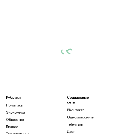
Рубрики
Социальные
сети
Политика
ВКонтакте
Экономика
Одноклассники
Общество
Telegram
Бизнес
Дзен
Технологии и