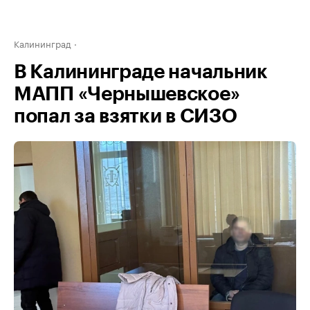
Калининград
В Калининграде начальник
МАПП «Чернышевское»
попал за взятки в СИЗО