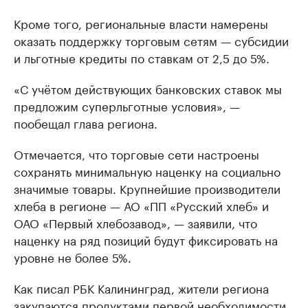
Кроме того, региональные власти намерены
оказать поддержку торговым сетям — субсидии
и льготные кредиты по ставкам от 2,5 до 5%.
«С учётом действующих банковских ставок мы
предложим суперльготные условия», —
пообещал глава региона.
Отмечается, что торговые сети настроены
сохранять минимальную наценку на социально
значимые товары. Крупнейшие производители
хлеба в регионе — АО «ПП «Русский хлеб» и
ОАО «Первый хлебозавод», — заявили, что
наценку на ряд позиций будут фиксировать на
уровне не более 5%.
Как писал РБК Калининград, жители региона
закупаются
продуктами первой необходимости,