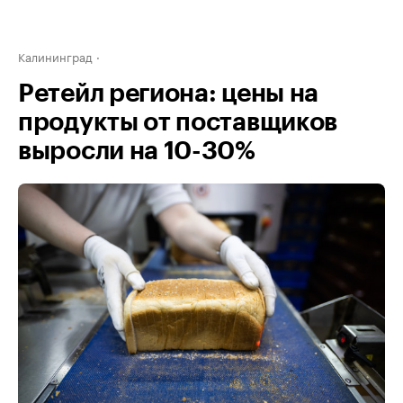
Калининград
Ретейл региона: цены на
продукты от поставщиков
выросли на 10-30%