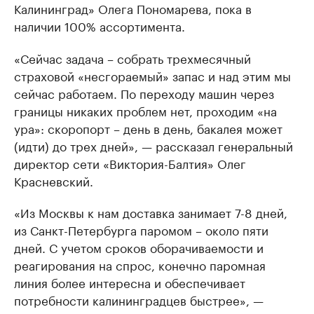
Калининград» Олега Пономарева, пока в
наличии 100% ассортимента.
«Сейчас задача – собрать трехмесячный
страховой «несгораемый» запас и над этим мы
сейчас работаем. По переходу машин через
границы никаких проблем нет, проходим «на
ура»: скоропорт – день в день, бакалея может
(идти) до трех дней», — рассказал генеральный
директор сети «Виктория-Балтия» Олег
Красневский.
«Из Москвы к нам доставка занимает 7-8 дней,
из Санкт-Петербурга паромом – около пяти
дней. С учетом сроков оборачиваемости и
реагирования на спрос, конечно паромная
линия более интересна и обеспечивает
потребности калининградцев быстрее», —