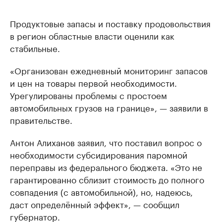
Продуктовые запасы и поставку продовольствия
в регион областные власти оценили как
стабильные.
«Организован ежедневный мониторинг запасов
и цен на товары первой необходимости.
Урегулированы проблемы с простоем
автомобильных грузов на границе», — заявили в
правительстве.
Антон Алиханов заявил, что поставил вопрос о
необходимости субсидирования паромной
переправы из федерального бюджета. «Это не
гарантированно сблизит стоимость до полного
совпадения (с автомобильной), но, надеюсь,
даст определённый эффект», — сообщил
губернатор.