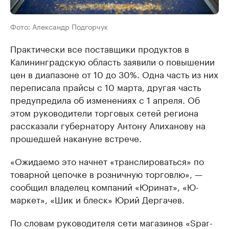
Фото: Александр Подгорчук
Практически все поставщики продуктов в
Калининградскую область заявили о повышении
цен в диапазоне от 10 до 30%. Одна часть из них
переписала прайсы с 10 марта, другая часть
предупредила об изменениях с 1 апреля. Об
этом руководители торговых сетей региона
рассказали губернатору Антону Алиханову на
прошедшей накануне встрече.
«Ожидаемо это начнет «транслироваться» по
товарной цепочке в розничную торговлю», —
сообщил владелец компаний «Юринат», «Ю-
маркет», «Шик и блеск» Юрий Дергачев.
По словам руководителя сети магазинов «Spar-