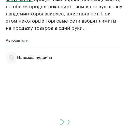
но объем продаж пока ниже, чем в первую волну
пандемии коронавируса, ажиотажа нет. При
этом некоторые торговые сети вводят лимиты
на продажу товаров в одни руки.
Авторы
Теги
Надежда Будрина