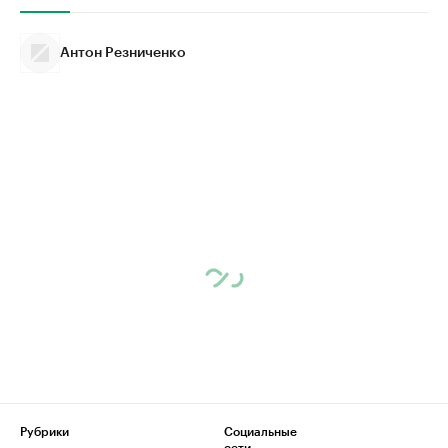
Антон Резниченко
Рубрики
Социальные