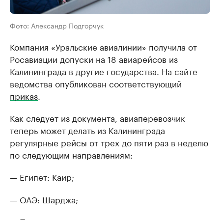
Фото: Александр Подгорчук
Компания «Уральские авиалинии» получила от
Росавиации допуски на 18 авиарейсов из
Калининграда в другие государства. На сайте
ведомства опубликован соответствующий
приказ
.
Как следует из документа, авиаперевозчик
теперь может делать из Калининграда
регулярные рейсы от трех до пяти раз в неделю
по следующим направлениям:
— Египет: Каир;
— ОАЭ: Шарджа;