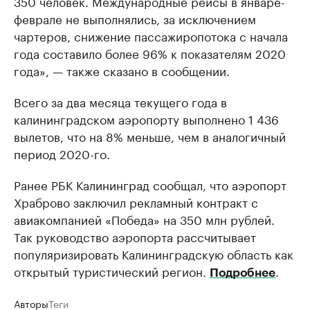
350 человек. Международные рейсы в январе-
феврале не выполнялись, за исключением
чартеров, снижение пассажиропотока с начала
года составило более 96% к показателям 2020
года», — также сказано в сообщении.
Всего за два месяца текущего года в
калининградском аэропорту выполнено 1 436
вылетов, что на 8% меньше, чем в аналогичный
период 2020-го.
Ранее РБК Калининград сообщал, что аэропорт
Храброво заключил рекламный контракт с
авиакомпанией «Победа» на 350 млн рублей.
Так руководство аэропорта рассчитывает
популяризировать Калининградскую область как
открытый туристический регион.
.
Подробнее
Авторы
Теги