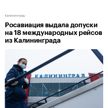
Калининград
Росавиация выдала допуски
на 18 международных рейсов
из Калининграда