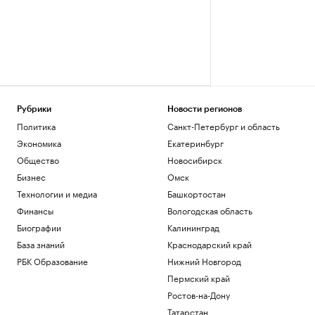
Рубрики
Новости регионов
Политика
Санкт-Петербург и область
Экономика
Екатеринбург
Общество
Новосибирск
Бизнес
Омск
Технологии и медиа
Башкортостан
Финансы
Вологодская область
Биографии
Калининград
База знаний
Краснодарский край
РБК Образование
Нижний Новгород
Пермский край
Ростов-на-Дону
Татарстан