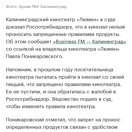
Фото: Архив РБК Калининград
Калининградский кинотеатр «Люмен» в суде
доказал Роспотребнадзору, что в кинозал нельзя
проносить запрещенные правилами продукты.
Об этом сообщает
«Business FM — Калининград»
со ссылкой на владельца кинотеатра «Люмен»
Павла Поникаровского.
Напомним, в прошлом году посетительница
кинотеатра пыталась пройти в кинозал со своей
пиццей, что запрещено правилами кинотеатра.
Ее не пустили, и она обратилась с жалобой в
Роспотребнадзор. Ведомство подало в суд,
чтобы изменить правила кинотеатра.
Поникаровский отметил, что запрет на пронос
определенных продуктов связан с удобством