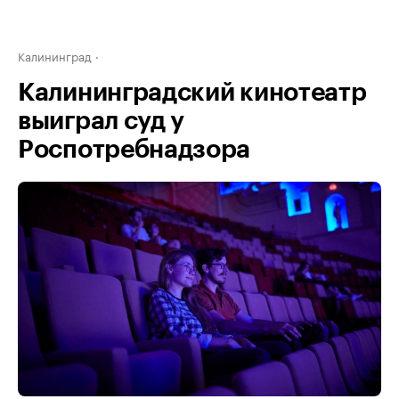
Калининград
Калининградский кинотеатр
выиграл суд у
Роспотребнадзора