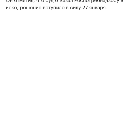
иске, решение вступило в силу 27 января.