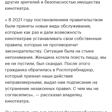
других зрителей и безопасностью имущества
кинотеатра.
« В 2021 году постановлением правительством
были приняты новые виды обслуживания,
которые как раз и дали возможность
кинотеатрам устанавливать свои собственные
правила, которые не противоречат
законодательству. Ситуация была на стыке
непонимания. Женщина хотела поесть пиццу, мы
ее не пустили, был скандал. После этого
гражданка обратилась в Роспотребнадзор,
который признал наши действия
неправомерными, выдал нам подписание на
устранение незаконных правил. С чем мы не
согласились», — рассказал владелец
кинотеатра.
Он отметил, что суд отказал Роспотребнадзору в