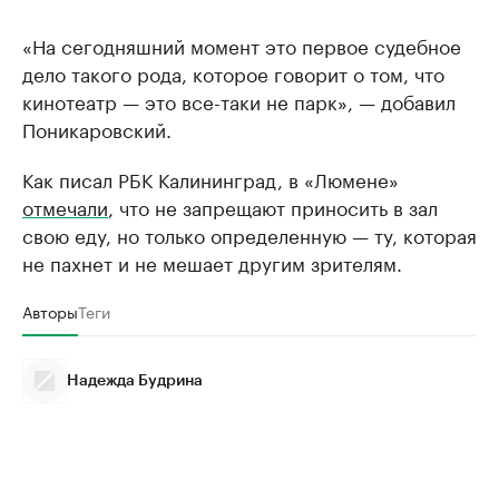
«На сегодняшний момент это первое судебное
дело такого рода, которое говорит о том, что
кинотеатр — это все-таки не парк», — добавил
Поникаровский.
Как писал РБК Калининград, в «Люмене»
отмечали
, что не запрещают приносить в зал
свою еду, но только определенную — ту, которая
не пахнет и не мешает другим зрителям.
Авторы
Теги
Надежда Будрина