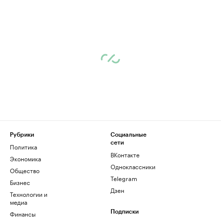
Рубрики
Социальные
сети
Политика
ВКонтакте
Экономика
Одноклассники
Общество
Telegram
Бизнес
Дзен
Технологии и
медиа
Финансы
Подписки