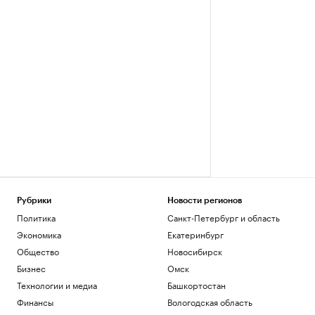
Рубрики
Новости регионов
Политика
Санкт-Петербург и область
Экономика
Екатеринбург
Общество
Новосибирск
Бизнес
Омск
Технологии и медиа
Башкортостан
Финансы
Вологодская область