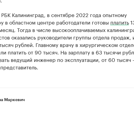
 РБК Калининград, в сентябре 2022 года опытному
у в областном центре работодатели готовы
платить
1
месяц. Тогда в числе высокооплачиваемых калинингр
тов оказались руководители группы отдела продаж, 
тысяч рублей. Главному врачу в хирургическом отде
ли платить от 90 тысяч. На зарплату в 63 тысячи руб
ать ведущий инженер по эксплуатации, от 60 тысяч
представитель.
а Маркевич