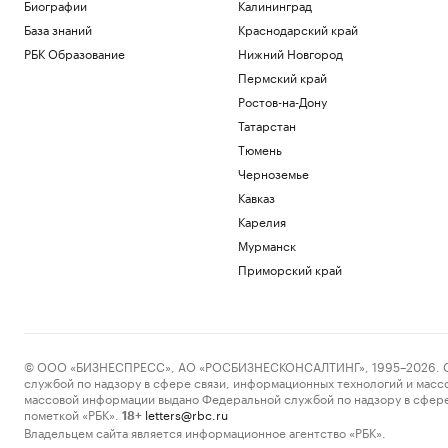
Биографии
Калининград
База знаний
Краснодарский край
РБК Образование
Нижний Новгород
Пермский край
Ростов-на-Дону
Татарстан
Тюмень
Черноземье
Кавказ
Карелия
Мурманск
Приморский край
© ООО «БИЗНЕСПРЕСС», АО «РОСБИЗНЕСКОНСАЛТИНГ», 1995–2026. Сообщ
службой по надзору в сфере связи, информационных технологий и масс
массовой информации выдано Федеральной службой по надзору в сфере
пометкой «РБК».
letters@rbc.ru
18+
Владельцем сайта является информационное агентство «РБК».